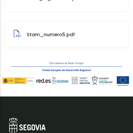
Stam_numero5.pdf