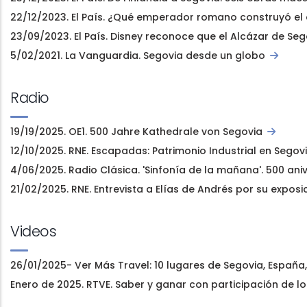
22/12/2023. El País. ¿Qué emperador romano construyó e
23/09/2023. El País. Disney reconoce que el Alcázar de Sego
5/02/2021. La Vanguardia. Segovia desde un globo
Radio
19/19/2025. OE1. 500 Jahre Kathedrale von Segovia
12/10/2025. RNE. Escapadas: Patrimonio Industrial en Segov
4/06/2025. Radio Clásica. 'Sinfonía de la mañana'. 500 ani
21/02/2025. RNE. Entrevista a Elías de Andrés por su exposi
Videos
26/01/2025- Ver Más Travel: 10 lugares de Segovia, España
Enero de 2025. RTVE. Saber y ganar con participación de 