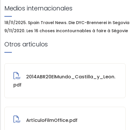
Medios internacionales
18/11/2025. Spain Travel News. Die DYC-Brennerei in Segovia 
9/11/2020. Les 16 choses incontournables à faire à Ségovie
Otros artículos
2014ABR20ElMundo_Castilla_y_Leon.
pdf
ArtículoFilmOffice.pdf