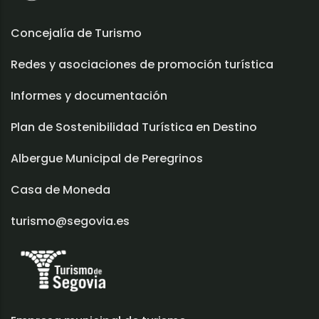
Concejalía de Turismo
Redes y asociaciones de promoción turística
Informes y documentación
Plan de Sostenibilidad Turística en Destino
Albergue Municipal de Peregrinos
Casa de Moneda
turismo@segovia.es