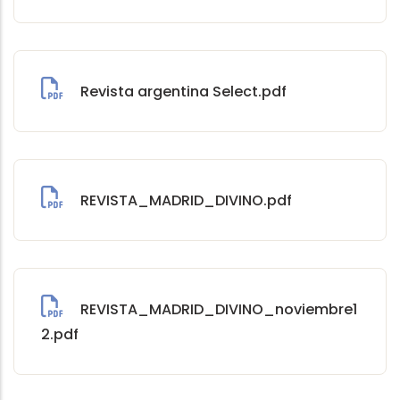
Revista argentina Select.pdf
REVISTA_MADRID_DIVINO.pdf
REVISTA_MADRID_DIVINO_noviembre1
2.pdf