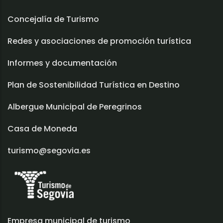
Concejalía de Turismo
Redes y asociaciones de promoción turística
Informes y documentación
Plan de Sostenibilidad Turística en Destino
Albergue Municipal de Peregrinos
Casa de Moneda
turismo@segovia.es
Empresa municipal de turismo