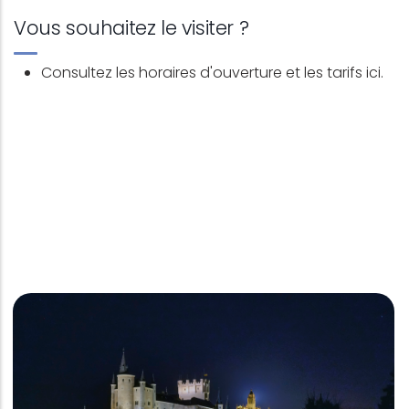
Vous souhaitez le visiter ?
Consultez les horaires d'ouverture et les tarifs
ici
.