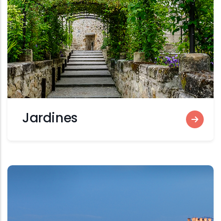
Jardines