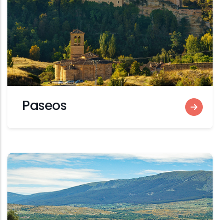
Paseos