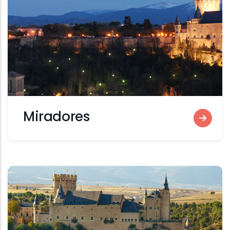
Miradores