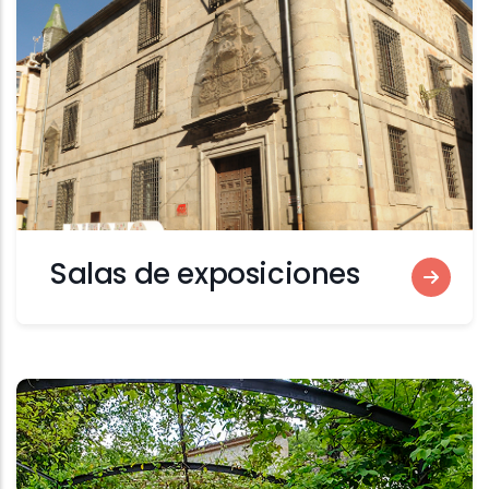
Salas de exposiciones