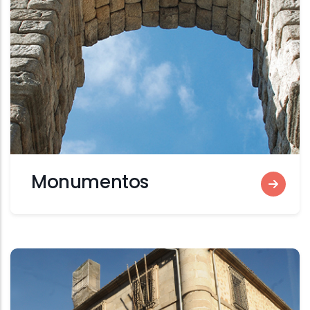
Monumentos