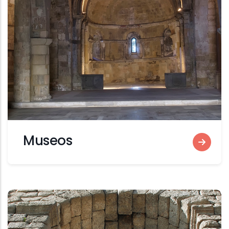
Museos