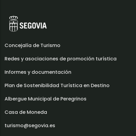
Concejalía de Turismo
Redes y asociaciones de promoción turística
Informes y documentación
Plan de Sostenibilidad Turística en Destino
Albergue Municipal de Peregrinos
Casa de Moneda
turismo@segovia.es