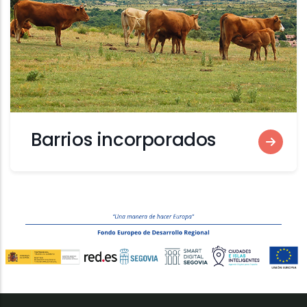
Barrios incorporados