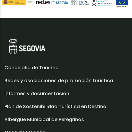
Concejalía de Turismo
Redes y asociaciones de promoción turística
Informes y documentación
Plan de Sostenibilidad Turística en Destino
Albergue Municipal de Peregrinos