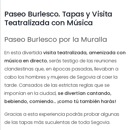
Paseo Burlesco. Tapas y Visita
Teatralizada con Música
Paseo Burlesco por la Muralla
En esta divertida
visita teatralizada, amenizada con
música en directo
, serás testigo de las reuniones
clandestinas que, en épocas pasadas, llevaban a
cabo los hombres y mujeres de Segovia al caer la
tarde. Cansados de las estrictas reglas que se
imponían en la ciudad,
se divertían cantando,
bebiendo, comiendo… ¡como tú también harás!
Gracias a esta experiencia podrás probar algunas
de las tapas más suculentas de toda Segovia.