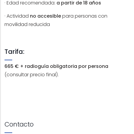
· Edad recomendada:
a partir de 18 años
· Actividad
no accesible
para personas con
movilidad reducida
Tarifa:
665 € + radioguía obligatoria por persona
(consultar precio final).
Contacto