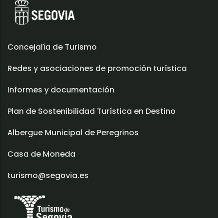
Concejalía de Turismo
Redes y asociaciones de promoción turística
Informes y documentación
Plan de Sostenibilidad Turística en Destino
Albergue Municipal de Peregrinos
Casa de Moneda
turismo@segovia.es