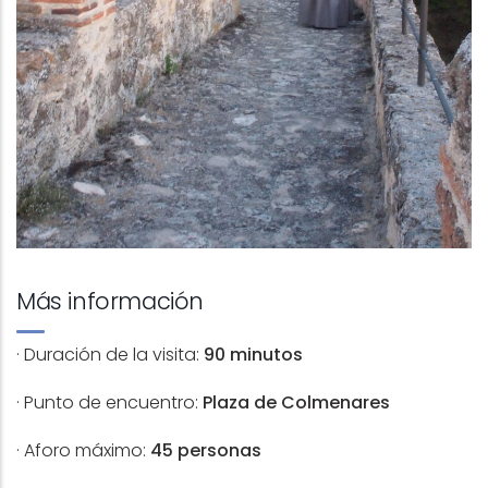
Más información
· Duración de la visita:
90 minutos
· Punto de encuentro:
Plaza de Colmenares
· Aforo máximo:
45 personas