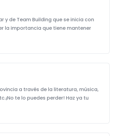
r y de Team Building que se inicia con
er la importancia que tiene mantener
ncia a través de la literatura, música,
tc.¡No te lo puedes perder! Haz ya tu