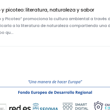
 y picoteo: literatura, naturaleza y sabor
o y Picoteo” promociona la cultura ambiental a través d
icarla a la literatura de naturaleza compartiendo una 
po qu...