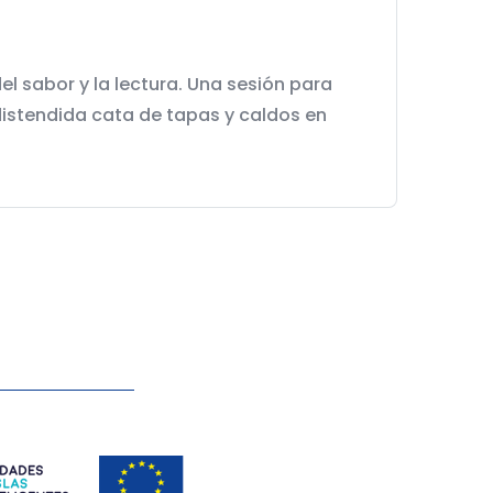
el sabor y la lectura. Una sesión para
distendida cata de tapas y caldos en