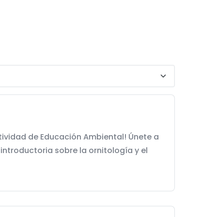
tividad de Educación Ambiental! Únete a
troductoria sobre la ornitología y el