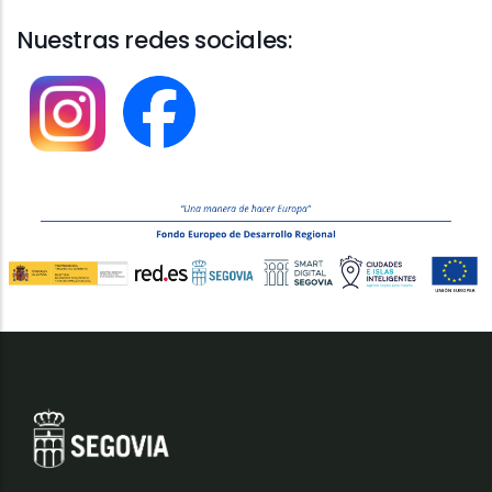
Nuestras redes sociales: