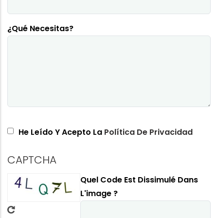
¿Qué Necesitas?
He Leído Y Acepto La
Política De Privacidad
CAPTCHA
Quel Code Est Dissimulé Dans
L'image ?