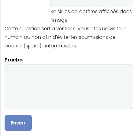
Saisir les caractères affichés dans
l'image.
Cette question sert à vérifier si vous êtes un visiteur
humain ou non afin d'éviter les soumissions de
pourriel (spam) automatisées.
Prueba