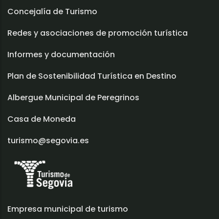
Concejalía de Turismo
Redes y asociaciones de promoción turística
Informes y documentación
Plan de Sostenibilidad Turística en Destino
Albergue Municipal de Peregrinos
Casa de Moneda
turismo@segovia.es
Empresa municipal de turismo