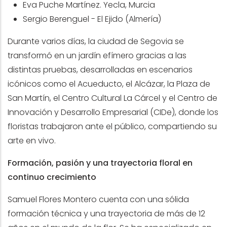
Eva Puche Martínez. Yecla, Murcia
Sergio Berenguel - El Ejido (Almería)
Durante varios días, la ciudad de Segovia se
transformó en un jardín efímero gracias a las
distintas pruebas, desarrolladas en escenarios
icónicos como el Acueducto, el Alcázar, la Plaza de
San Martín, el Centro Cultural La Cárcel y el Centro de
Innovación y Desarrollo Empresarial (CIDe), donde los
floristas trabajaron ante el público, compartiendo su
arte en vivo.
Formación, pasión y una trayectoria floral en
continuo crecimiento
Samuel Flores Montero cuenta con una sólida
formación técnica y una trayectoria de más de 12