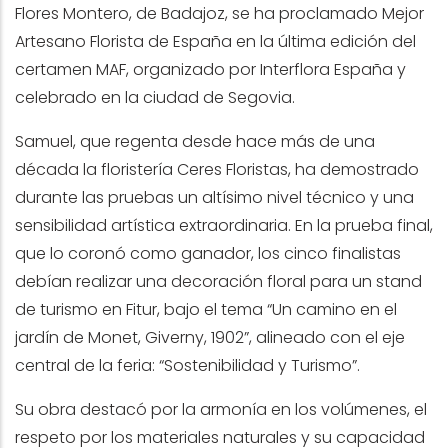
Flores Montero, de Badajoz, se ha proclamado Mejor
Artesano Florista de España en la última edición del
certamen MAF, organizado por Interflora España y
celebrado en la ciudad de Segovia.
Samuel, que regenta desde hace más de una
década la floristería Ceres Floristas, ha demostrado
durante las pruebas un altísimo nivel técnico y una
sensibilidad artística extraordinaria. En la prueba final,
que lo coronó como ganador, los cinco finalistas
debían realizar una decoración floral para un stand
de turismo en Fitur, bajo el tema “Un camino en el
jardín de Monet, Giverny, 1902”, alineado con el eje
central de la feria: “Sostenibilidad y Turismo”.
Su obra destacó por la armonía en los volúmenes, el
respeto por los materiales naturales y su capacidad