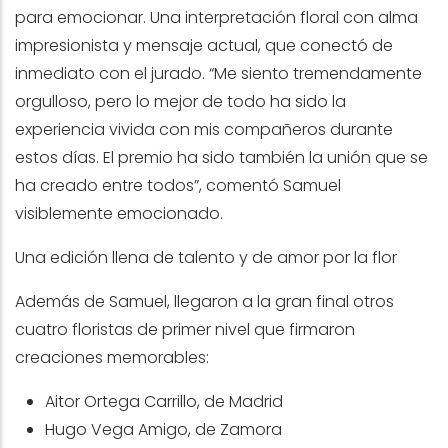
para emocionar. Una interpretación floral con alma
impresionista y mensaje actual, que conectó de
inmediato con el jurado. “Me siento tremendamente
orgulloso, pero lo mejor de todo ha sido la
experiencia vivida con mis compañeros durante
estos días. El premio ha sido también la unión que se
ha creado entre todos”, comentó Samuel
visiblemente emocionado.
Una edición llena de talento y de amor por la flor
Además de Samuel, llegaron a la gran final otros
cuatro floristas de primer nivel que firmaron
creaciones memorables:
Aitor Ortega Carrillo, de Madrid
Hugo Vega Amigo, de Zamora