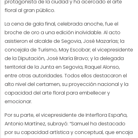
protagonista de la ciudad y ha acercado el arte
floral al gran público.
La cena de gala final, celebrada anoche, fue el
broche de oro a una edición inolvidable. Al acto
asistieron el alcalde de Segovia, José Mazarías; la
concejala de Turismo, May Escobar; el vicepresidente
de la Diputación, José María Bravo; y la delegada
territorial de la Junta en Segovia, Raquel Alonso,
entre otras autoridades. Todos ellos destacaron el
alto nivel del certamen, su proyección nacional y la
capacidad del arte floral para embellecer y
emocionar.
Por su parte, el vicepresidente de Interflora España,
Antonio Martínez, subrayó: “Samuel ha destacado
por su capacidad artística y conceptual, que encaja