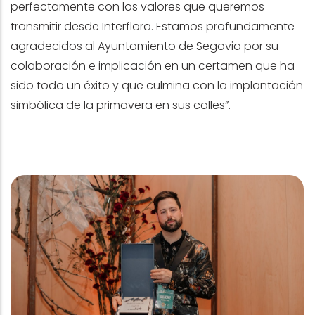
perfectamente con los valores que queremos
transmitir desde Interflora. Estamos profundamente
agradecidos al Ayuntamiento de Segovia por su
colaboración e implicación en un certamen que ha
sido todo un éxito y que culmina con la implantación
simbólica de la primavera en sus calles”.