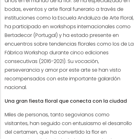
años en el mundo de la flor. Se ha especializado en
bodas, eventos y arte floral funerario a través de
instituciones como la Escuela Andaluza de Arte Floral,
ha participado en workshops internacionales como
Bertadecor (Portugal) y ha estado presente en
encuentros sobre tendencias florales como los de La
Fábrica Workshop durante cinco ediciones
consecutivas (2016-2021). Su vocación,
perseverancia y amor por este arte se han visto
recompensados con este importante galardón
nacional.
Una gran fiesta floral que conecta con la ciudad
Miles de personas, tanto segovianos como
visitantes, han seguido con entusiasmo el desarrollo
del certamen, que ha convertido la flor en