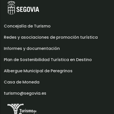
Concejalía de Turismo
Redes y asociaciones de promoción turística
Informes y documentación
Plan de Sostenibilidad Turística en Destino
Albergue Municipal de Peregrinos
Casa de Moneda
turismo@segovia.es