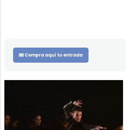
Compra aquí tu entrada