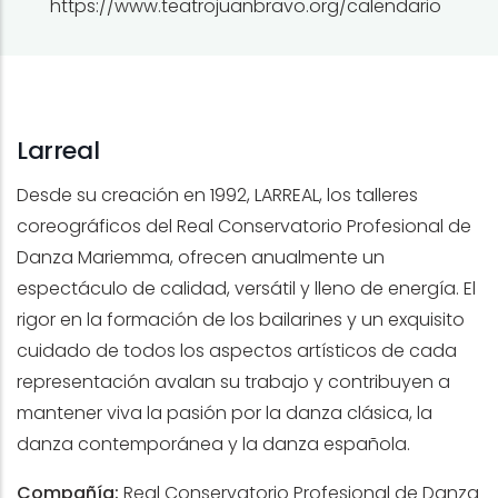
https://www.teatrojuanbravo.org/calendario
Larreal
Desde su creación en 1992, LARREAL, los talleres
coreográficos del Real Conservatorio Profesional de
Danza Mariemma, ofrecen anualmente un
espectáculo de calidad, versátil y lleno de energía. El
rigor en la formación de los bailarines y un exquisito
cuidado de todos los aspectos artísticos de cada
representación avalan su trabajo y contribuyen a
mantener viva la pasión por la danza clásica, la
danza contemporánea y la danza española.
Compañía:
Real Conservatorio Profesional de Danza