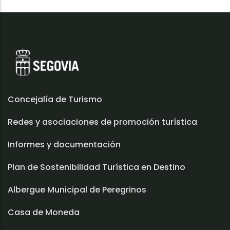
Concejalía de Turismo
Redes y asociaciones de promoción turística
Informes y documentación
Plan de Sostenibilidad Turística en Destino
Albergue Municipal de Peregrinos
Casa de Moneda