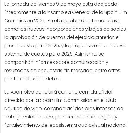
La jornada del viernes 9 de mayo está dedicada
íntegramente a la Asamblea General de la Spain Film
Commission 2025. En ella se abordan temas clave
como las nuevas incorporaciones y bajas de socios,
la aprobación de cuentas del ejercicio anterior, el
presupuesto para 2025, y la propuesta de un nuevo
sistema de cuotas para 2026. Asimismo, se
compartirán informes sobre comunicación y
resultados de encuestas de mercado, entre otros
puntos del orden del día.
La Asamblea concluirá con una comida oficial
ofrecida por la Spain Film Commission en el Club
Náutico de Vigo, cerrando así dos días intensos de
trabajo colaborativo, planificación estratégica y
fortalecimiento del ecosistema audiovisual nacional.