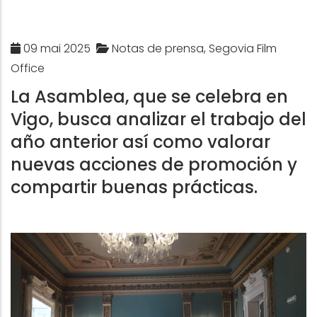
09 mai 2025
Notas de prensa, Segovia Film
Office
La Asamblea, que se celebra en
Vigo, busca analizar el trabajo del
año anterior así como valorar
nuevas acciones de promoción y
compartir buenas prácticas.