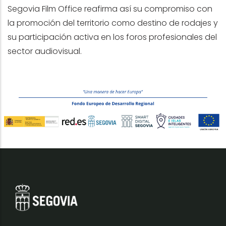
Segovia Film Office reafirma así su compromiso con
la promoción del territorio como destino de rodajes y
su participación activa en los foros profesionales del
sector audiovisual.