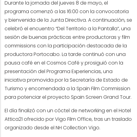
Durante la jornada del jueves 8 de mayo, el
programa comenzó a las 16:00 con la convocatoria
y bienvenida de la Junta Directiva. A continuación, se
celebró el encuentro “Del Territorio a la Pantalla”, una
sesión de buenas prácticas entre productoras y film
commissions con la participación destacada de la
productora Portocabo. La tarde continuó con una
pausa café en el Cosmos Café y prosiguió con la
presentación del Programa Experiencias, una
iniciativa promovida por la Secretaría de Estado de
Turismo y encomendada a la Spain Film Commission
para potenciar el proyecto Spain Screen Grand Tour.
El día finalizó con un cóctel de networking en el Hotel
Attica21 ofrecido por Vigo Film Office, tras un traslado
organizado desde el NH Collection Vigo.