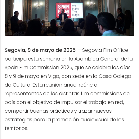
Segovia, 9 de mayo de 2025
.
–
Segovia Film Office
participa esta semana en la Asamblea General de la
Spain Film Commission 2025, que se celebra los días
8 y 9 de mayo en Vigo, con sede en la Casa Galega
da Cultura. Esta reunión anual reúne a
representantes de las distintas film commissions del
país con el objetivo de impulsar el trabajo en red,
compartir buenas prácticas y trazar nuevas
estrategias para la promoción audiovisual de los
territorios.