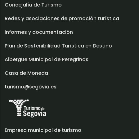
Concejalía de Turismo
Redes y asociaciones de promoción turística
Informes y documentación
Plan de Sostenibilidad Turística en Destino
Albergue Municipal de Peregrinos
Casa de Moneda
turismo@segovia.es
Empresa municipal de turismo