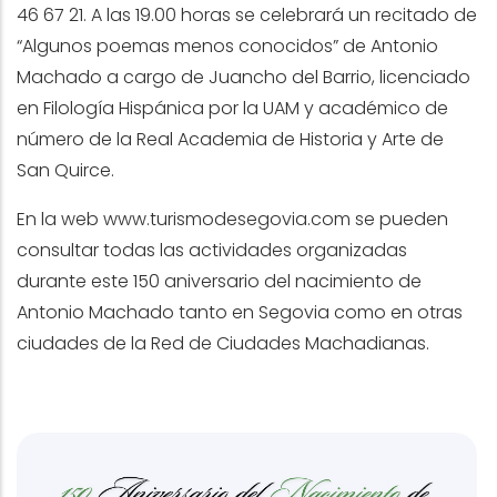
46 67 21. A las 19.00 horas se celebrará un recitado de
“Algunos poemas menos conocidos” de Antonio
Machado a cargo de Juancho del Barrio, licenciado
en Filología Hispánica por la UAM y académico de
número de la Real Academia de Historia y Arte de
San Quirce.
En la web
www.turismodesegovia.com
se pueden
consultar todas las actividades organizadas
durante este 150 aniversario del nacimiento de
Antonio Machado tanto en Segovia como en otras
ciudades de la Red de Ciudades Machadianas.