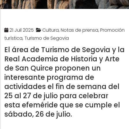
21 Juil 2025
Cultura, Notas de prensa, Promoción
turística, Turismo de Segovia
El área de Turismo de Segovia y la
Real Academia de Historia y Arte
de San Quirce proponen un
interesante programa de
actividades el fin de semana del
25 al 27 de julio para celebrar
esta efeméride que se cumple el
sábado, 26 de julio.