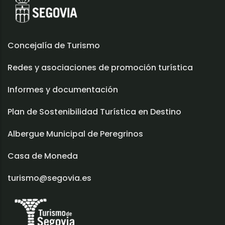
Concejalía de Turismo
Redes y asociaciones de promoción turística
Informes y documentación
Plan de Sostenibilidad Turística en Destino
Albergue Municipal de Peregrinos
Casa de Moneda
turismo@segovia.es