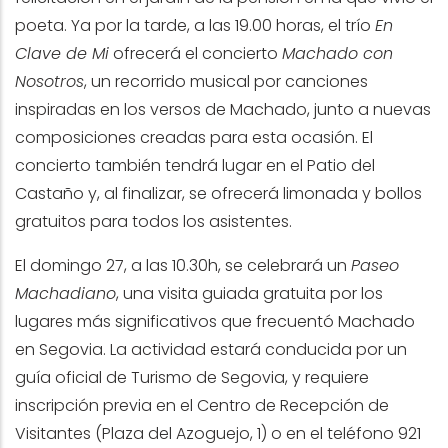
poeta. Ya por la tarde, a las 19.00 horas, el trío
En
Clave de Mi
ofrecerá el concierto
Machado con
Nosotros
, un recorrido musical por canciones
inspiradas en los versos de Machado, junto a nuevas
composiciones creadas para esta ocasión. El
concierto también tendrá lugar en el Patio del
Castaño y, al finalizar, se ofrecerá limonada y bollos
gratuitos para todos los asistentes.
El domingo 27, a las 10.30h, se celebrará un
Paseo
Machadiano
, una visita guiada gratuita por los
lugares más significativos que frecuentó Machado
en Segovia. La actividad estará conducida por un
guía oficial de Turismo de Segovia, y requiere
inscripción previa en el Centro de Recepción de
Visitantes (Plaza del Azoguejo, 1) o en el teléfono 921