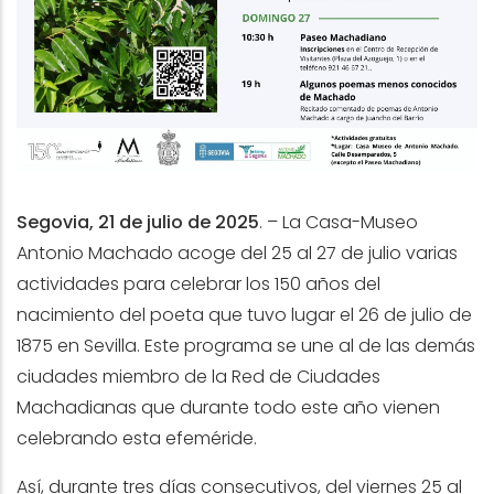
Segovia, 21 de julio de 2025
.
– La Casa-Museo
Antonio Machado acoge del 25 al 27 de julio varias
actividades para celebrar los 150 años del
nacimiento del poeta que tuvo lugar el 26 de julio de
1875 en Sevilla. Este programa se une al de las demás
ciudades miembro de la Red de Ciudades
Machadianas que durante todo este año vienen
celebrando esta efeméride.
Así, durante tres días consecutivos, del viernes 25 al