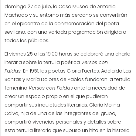
domingo 27 de julio, la Casa Museo de Antonio
Machado y su entorno más cercano se convertirán
en el epicentro de la conmemoración del poeta
sevillano, con una variada programación dirigida a
todos los públicos.
El viernes 25 a las 19.00 horas se celebrará una charla
literaria sobre la tertulia poética
Versos con
Faldas.
En 1951, las poetas Gloria Fuertes, Adelaida Las
Santas y María Dolores de Pablos fundaron la tertulia
femenina
Versos con Faldas
ante la necesidad de
crear un espacio propio en el que pudieran
compartir sus inquietudes literarias
. Gloria Molina
Calvo, hija de una de las integrantes del grupo,
compartirá vivencias personales y detalles sobre
esta tertulia literaria que supuso un hito en la historia