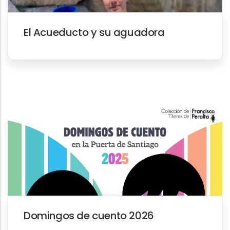
El Acueducto y su aguadora
Domingos de cuento 2026