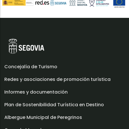
Concejalía de Turismo
Redes y asociaciones de promoción turística
Informes y documentación
Plan de Sostenibilidad Turística en Destino
Albergue Municipal de Peregrinos