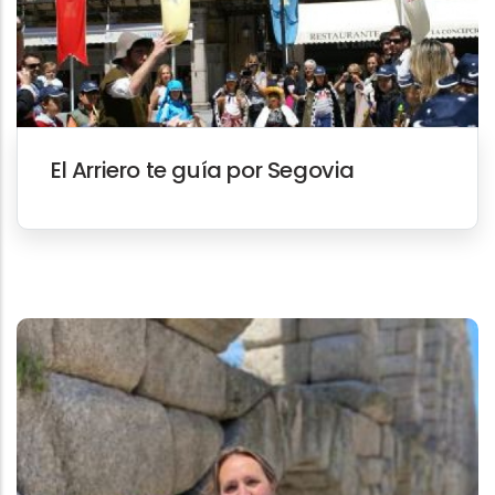
El Arriero te guía por Segovia