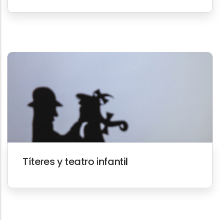
Títeres y teatro infantil