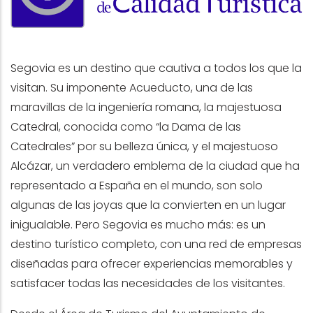
Segovia es un destino que cautiva a todos los que la
visitan. Su imponente Acueducto, una de las
maravillas de la ingeniería romana, la majestuosa
Catedral, conocida como “la Dama de las
Catedrales” por su belleza única, y el majestuoso
Alcázar, un verdadero emblema de la ciudad que ha
representado a España en el mundo, son solo
algunas de las joyas que la convierten en un lugar
inigualable. Pero Segovia es mucho más: es un
destino turístico completo, con una red de empresas
diseñadas para ofrecer experiencias memorables y
satisfacer todas las necesidades de los visitantes.