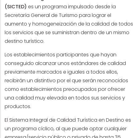
(SICTED)
es un programa impulsado desde la
Secretaría General de Turismo para lograr el
aumento y homogeneización de la calidad de todos
los servicios que se suministran dentro de un mismo
destino turístico.
Los establecimientos participantes que hayan
conseguido alcanzar unos estándares de calidad
previamente marcados e iguales a todos ellos,
recibirán un distintivo por el que serán reconocidos
como establecimientos preocupados por ofrecer
una calidad muy elevada en todos sus servicios y
productos.
El Sistema Integral de Calidad Turística en Destino es
un programa cíclico, al que puede optar cualquier
empresa/servicio público o privado de hasta 35