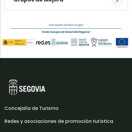
Concejalía de Turismo
Redes y asociaciones de promoción turística