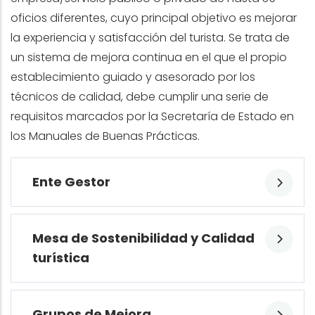
oficios diferentes, cuyo principal objetivo es mejorar
la experiencia y satisfacción del turista. Se trata de
un sistema de mejora continua en el que el propio
establecimiento guiado y asesorado por los
técnicos de calidad, debe cumplir una serie de
requisitos marcados por la Secretaría de Estado en
los Manuales de Buenas Prácticas.
Ente Gestor
Mesa de Sostenibilidad y Calidad
turística
Grupos de Mejora