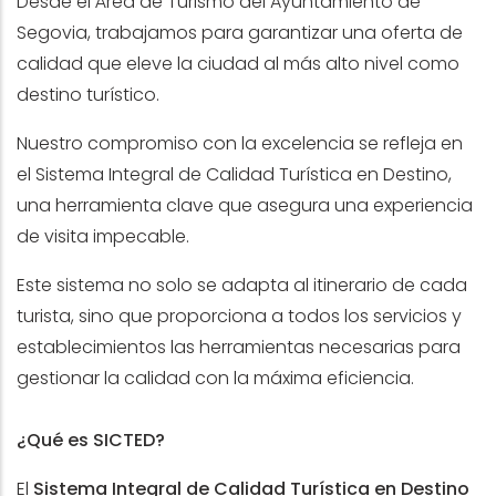
Desde el Área de Turismo del Ayuntamiento de
Segovia, trabajamos para garantizar una oferta de
calidad que eleve la ciudad al más alto nivel como
destino turístico.
Nuestro compromiso con la excelencia se refleja en
el Sistema Integral de Calidad Turística en Destino,
una herramienta clave que asegura una experiencia
de visita impecable.
Este sistema no solo se adapta al itinerario de cada
turista, sino que proporciona a todos los servicios y
establecimientos las herramientas necesarias para
gestionar la calidad con la máxima eficiencia.
¿Qué es SICTED?
El
Sistema Integral de Calidad Turística en Destino