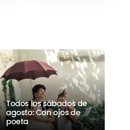
Todos los sábados de
agosto: Con ojos de
poeta