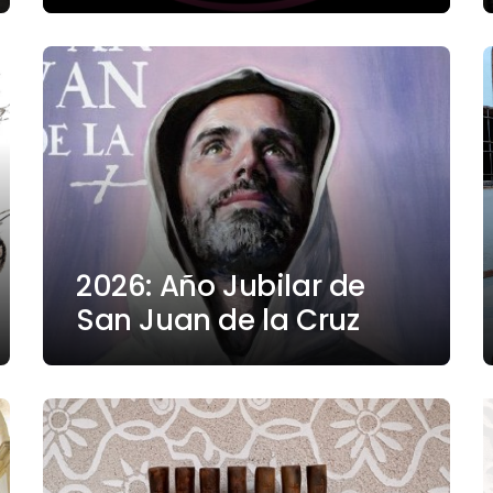
2026: Año Jubilar de
San Juan de la Cruz