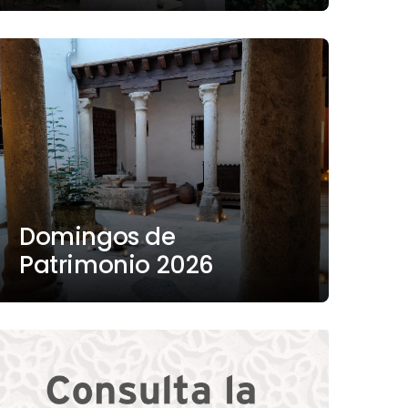
Domingos de
Patrimonio 2026