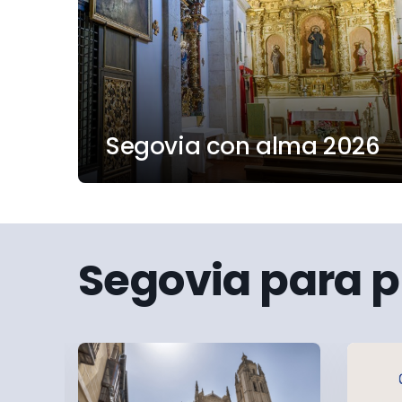
Segovia con alma 2026
Segovia para p