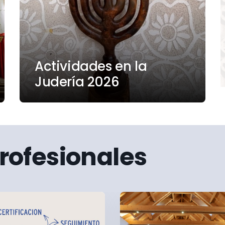
Actividades en la
Judería 2026
rofesionales