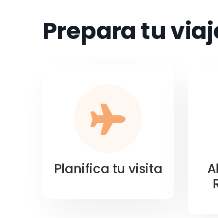
Prepara tu viaj
Planifica tu visita
A