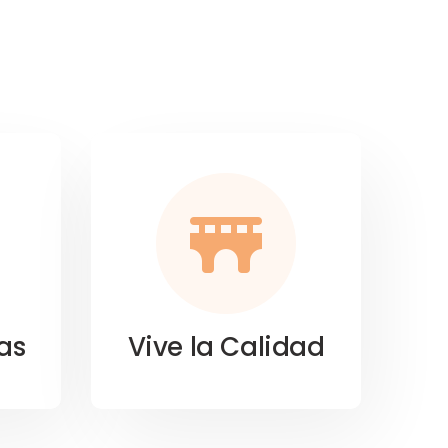
as
Vive la Calidad