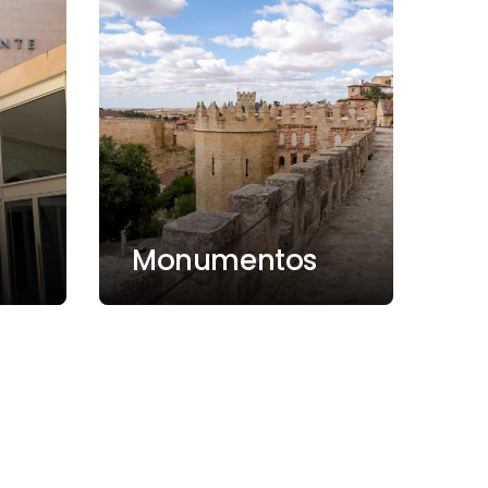
Monumentos