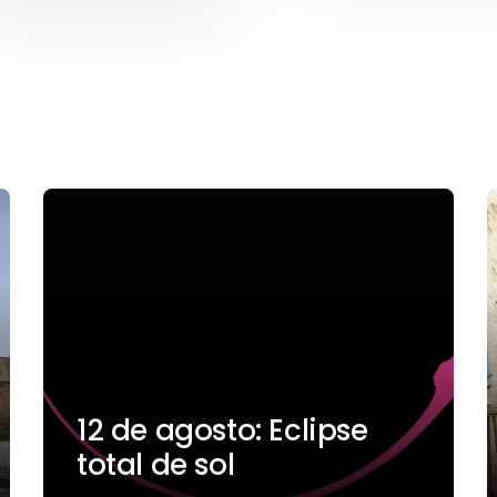
12 de agosto: Eclipse
total de sol