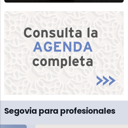
Segovia para profesionales