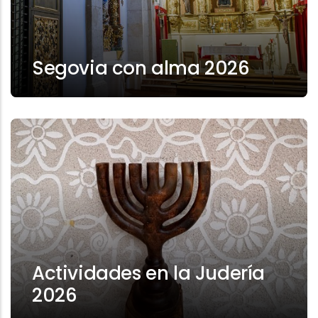
Segovia con alma 2026
Actividades en la Judería
2026