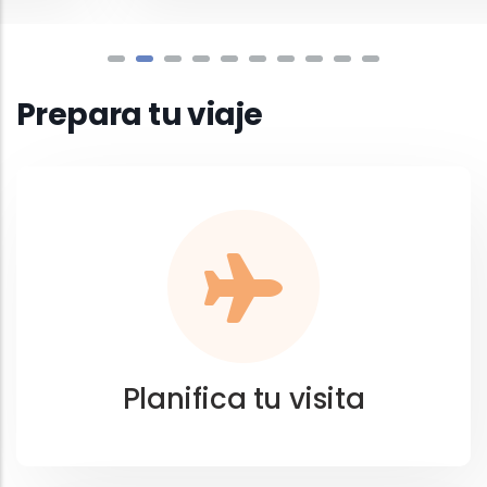
Prepara tu viaje
Planifica tu visita