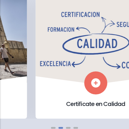
Certifícate en Calidad