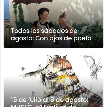
Todos los sábados de
agosto: Con ojos de poeta
15 de julio al 8 de agosto: