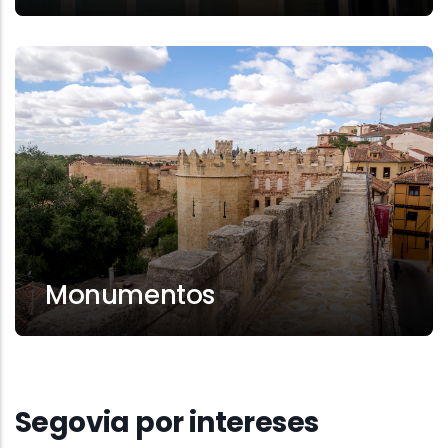
Monumentos
Segovia por intereses