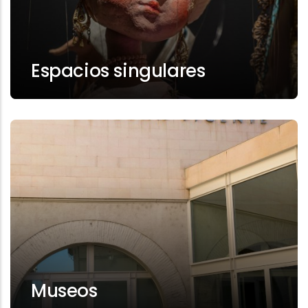
Espacios singulares
Museos