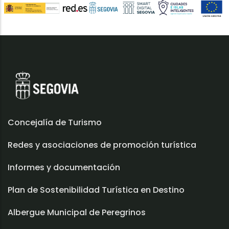
Concejalía de Turismo
Redes y asociaciones de promoción turística
Informes y documentación
Plan de Sostenibilidad Turística en Destino
Albergue Municipal de Peregrinos