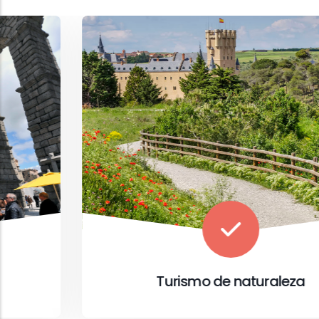
Turismo de naturaleza