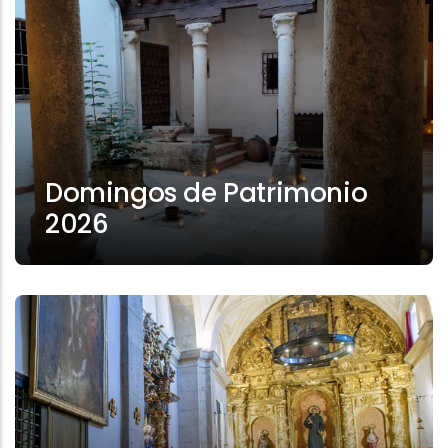
Domingos de Patrimonio
2026