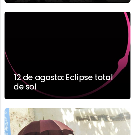
12 de agosto: Eclipse total
de sol