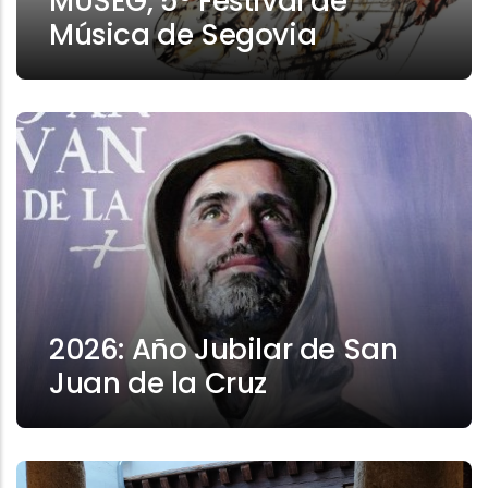
MUSEG, 5º Festival de
Música de Segovia
2026: Año Jubilar de San
Juan de la Cruz