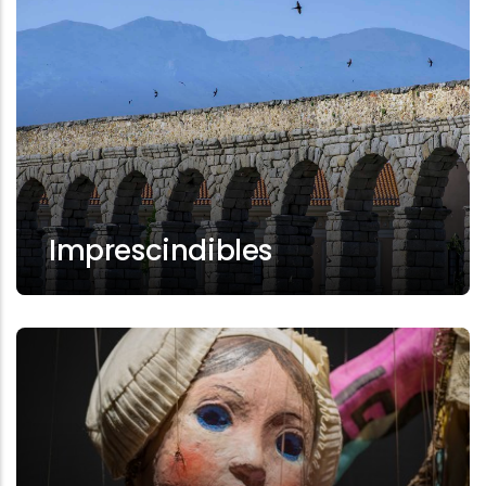
Imprescindibles