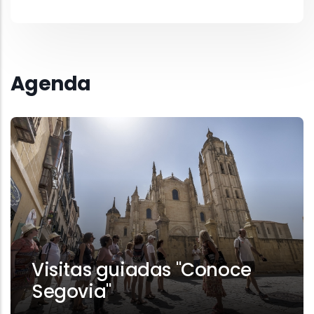
Agenda
Visitas guiadas "Conoce
Segovia"