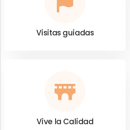
Visitas guiadas
Vive la Calidad