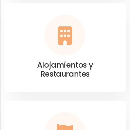
Alojamientos y
Restaurantes