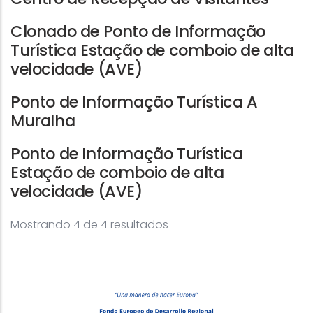
Clonado de Ponto de Informação
Turística Estação de comboio de alta
velocidade (AVE)
Ponto de Informação Turística A
Muralha
Ponto de Informação Turística
Estação de comboio de alta
velocidade (AVE)
Mostrando 4 de 4 resultados