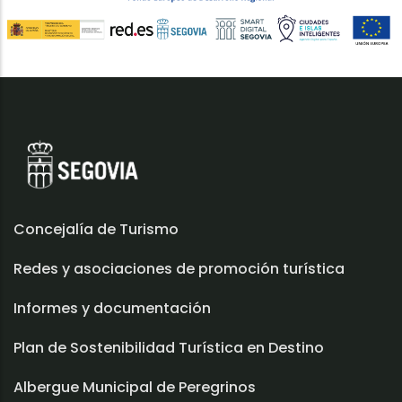
Concejalía de Turismo
Redes y asociaciones de promoción turística
Informes y documentación
Plan de Sostenibilidad Turística en Destino
Albergue Municipal de Peregrinos