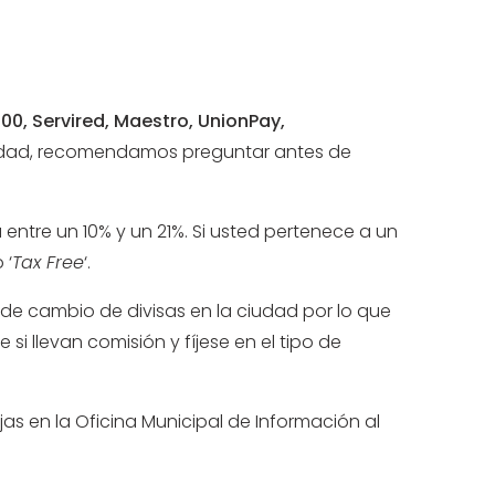
00, Servired, Maestro, UnionPay,
idad, recomendamos preguntar antes de
 entre un 10% y un 21%. Si usted pertenece a un
 ‘
Tax Free
‘.
de cambio de divisas en la ciudad por lo que
si llevan comisión y fíjese en el tipo de
jas en la
Oficina Municipal de Información al