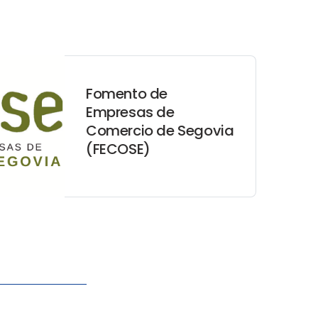
Fomento de
Empresas de
Comercio de Segovia
(FECOSE)