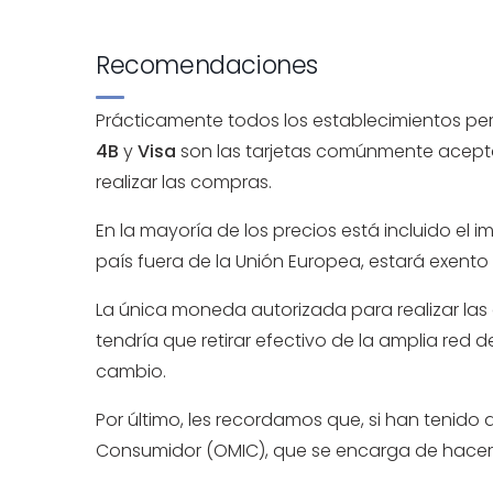
Recomendaciones
Prácticamente todos los establecimientos per
4B
y
Visa
son las tarjetas comúnmente acept
realizar las compras.
En la mayoría de los precios está incluido el 
país fuera de la Unión Europea, estará exento 
La única moneda autorizada para realizar las
tendría que retirar efectivo de la amplia red d
cambio.
Por último, les recordamos que, si han tenid
Consumidor
(OMIC), que se encarga de hacer