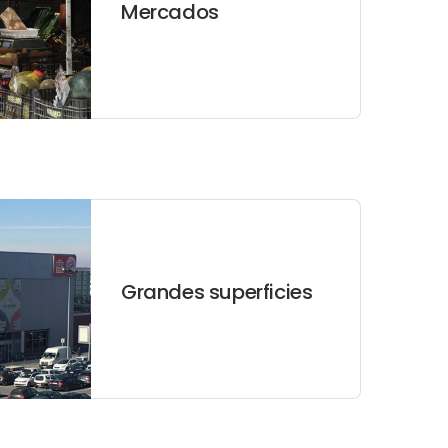
Mercados
Grandes superficies