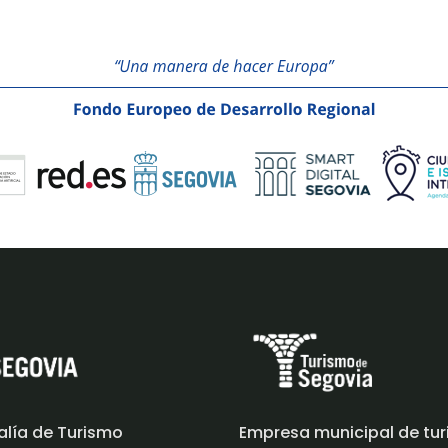
alía de Turismo
Empresa municipal de tu