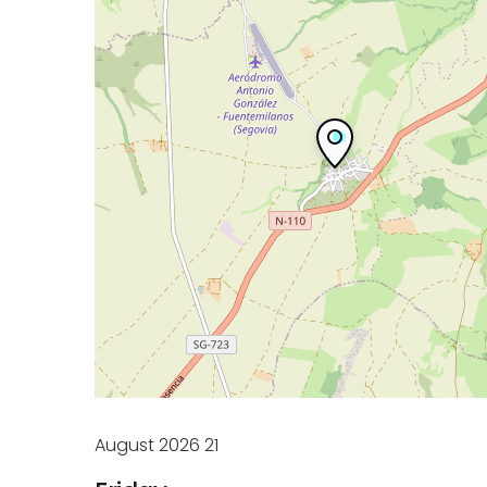
August 2026
21