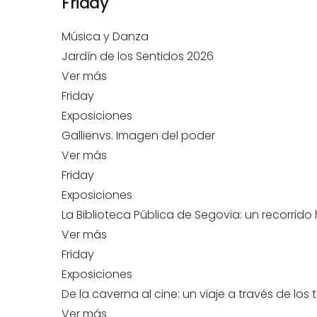
Friday
Música y Danza
Jardín de los Sentidos 2026
Ver más
Friday
Exposiciones
Gallienvs. Imagen del poder
Ver más
Friday
Exposiciones
La Biblioteca Pública de Segovia: un recorrido h
Ver más
Friday
Exposiciones
De la caverna al cine: un viaje a través de los t
Ver más