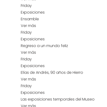
Friday
Exposiciones
Ensamble
Ver más
Friday
Exposiciones
Regreso a un mundo feliz
Ver más
Friday
Exposiciones
Elías de Andrés, 90 años de Hierro
Ver más
Friday
Exposiciones
Las exposiciones temporales del Museo
Ver más