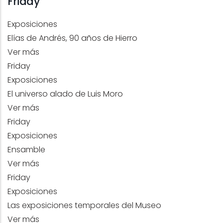
Friday
Exposiciones
Elías de Andrés, 90 años de Hierro
Ver más
Friday
Exposiciones
El universo alado de Luis Moro
Ver más
Friday
Exposiciones
Ensamble
Ver más
Friday
Exposiciones
Las exposiciones temporales del Museo
Ver más