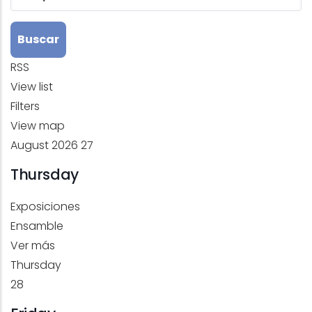
RSS
View list
Filters
View map
August 2026
27
Thursday
Exposiciones
Ensamble
Ver más
Thursday
28