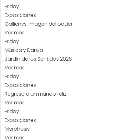
Friday
Exposiciones
Gallienvs. Imagen del poder
Ver más
Friday
Música y Danza
Jardín de los Sentidos 2026
Ver más
Friday
Exposiciones
Regreso a un mundo feliz
Ver más
Friday
Exposiciones
Morphosis
Ver más