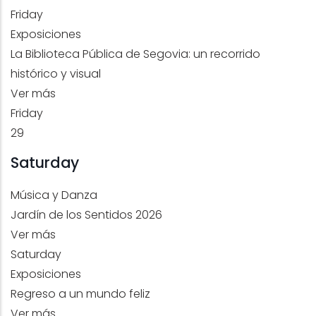
Friday
Exposiciones
La Biblioteca Pública de Segovia: un recorrido
histórico y visual
Ver más
Friday
29
Saturday
Música y Danza
Jardín de los Sentidos 2026
Ver más
Saturday
Exposiciones
Regreso a un mundo feliz
Ver más