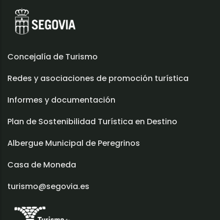
Concejalía de Turismo
Redes y asociaciones de promoción turística
Informes y documentación
Plan de Sostenibilidad Turística en Destino
Albergue Municipal de Peregrinos
Casa de Moneda
turismo@segovia.es