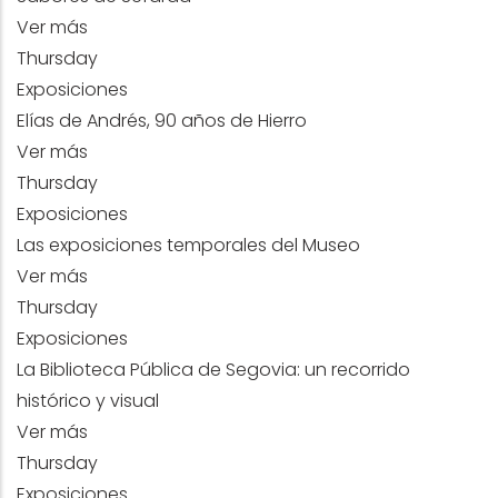
Ver más
Thursday
Exposiciones
Elías de Andrés, 90 años de Hierro
Ver más
Thursday
Exposiciones
Las exposiciones temporales del Museo
Ver más
Thursday
Exposiciones
La Biblioteca Pública de Segovia: un recorrido
histórico y visual
Ver más
Thursday
Exposiciones