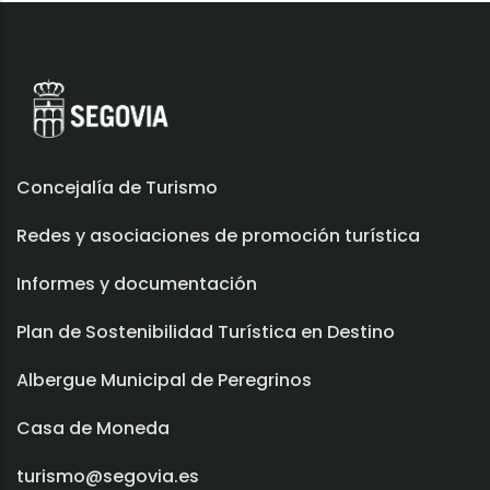
Concejalía de Turismo
Redes y asociaciones de promoción turística
Informes y documentación
Plan de Sostenibilidad Turística en Destino
Albergue Municipal de Peregrinos
Casa de Moneda
turismo@segovia.es