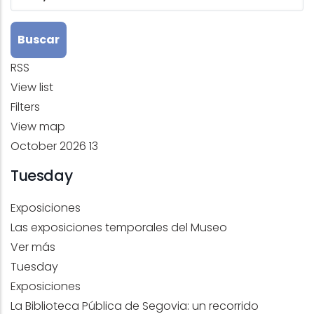
RSS
View list
Filters
View map
October 2026
13
Tuesday
Exposiciones
Las exposiciones temporales del Museo
Ver más
Tuesday
Exposiciones
La Biblioteca Pública de Segovia: un recorrido