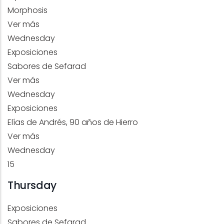
Morphosis
Ver más
Wednesday
Exposiciones
Sabores de Sefarad
Ver más
Wednesday
Exposiciones
Elías de Andrés, 90 años de Hierro
Ver más
Wednesday
15
Thursday
Exposiciones
Sabores de Sefarad