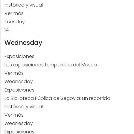
histórico y visual
Ver más
Tuesday
14
Wednesday
Exposiciones
Las exposiciones temporales del Museo
Ver más
Wednesday
Exposiciones
La Biblioteca Pública de Segovia: un recorrido
histórico y visual
Ver más
Wednesday
Exposiciones