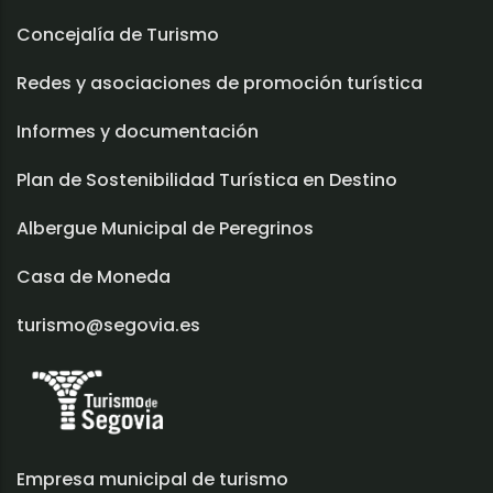
Concejalía de Turismo
Redes y asociaciones de promoción turística
Informes y documentación
Plan de Sostenibilidad Turística en Destino
Albergue Municipal de Peregrinos
Casa de Moneda
turismo@segovia.es
Empresa municipal de turismo