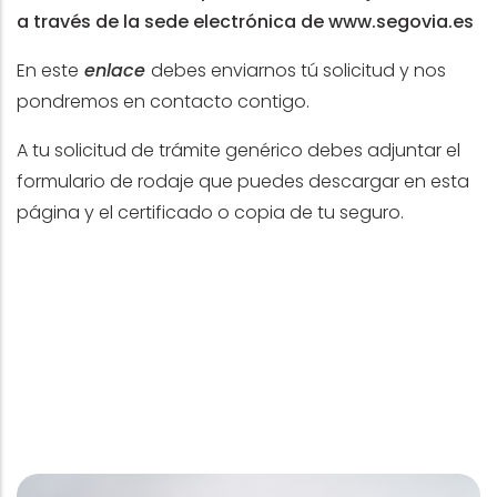
a través de la sede electrónica de
www.segovia.es
En este
enlace
debes enviarnos tú solicitud y nos
pondremos en contacto contigo.
A tu solicitud de trámite genérico debes adjuntar el
formulario de rodaje que puedes descargar en esta
página y el certificado o copia de tu seguro.