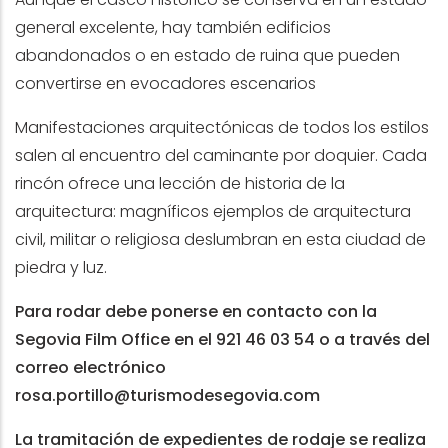
general excelente, hay también edificios
abandonados o en estado de ruina que pueden
convertirse en evocadores escenarios
Manifestaciones arquitectónicas de todos los estilos
salen al encuentro del caminante por doquier. Cada
rincón ofrece una lección de historia de la
arquitectura: magníficos ejemplos de arquitectura
civil, militar o religiosa deslumbran en esta ciudad de
piedra y luz.
Para rodar debe ponerse en contacto con la
Segovia Film Office en el 921 46 03 54 o a través del
correo electrónico
rosa.portillo@turismodesegovia.com
La tramitación de expedientes de rodaje se realiza