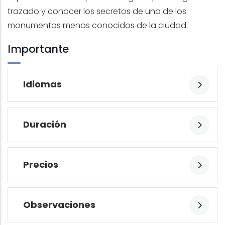
trazado y conocer los secretos de uno de los
monumentos menos conocidos de la ciudad.
Importante
Idiomas
Duración
Precios
Observaciones