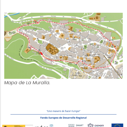
Mapa de La Muralla.