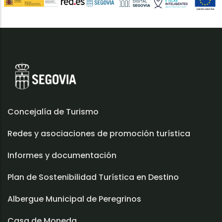
Concejalía de Turismo
Redes y asociaciones de promoción turística
Informes y documentación
Plan de Sostenibilidad Turística en Destino
Albergue Municipal de Peregrinos
Casa de Moneda