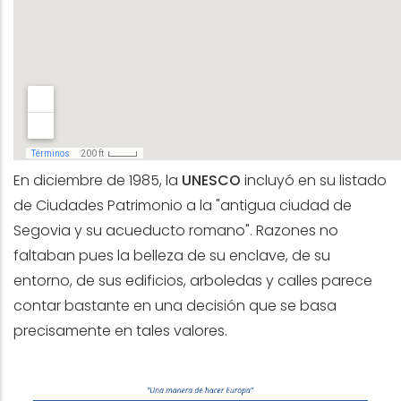
En diciembre de 1985, la
UNESCO
incluyó en su listado
de Ciudades Patrimonio a la "antigua ciudad de
Segovia y su acueducto romano". Razones no
faltaban pues la belleza de su enclave, de su
entorno, de sus edificios, arboledas y calles parece
contar bastante en una decisión que se basa
precisamente en tales valores.