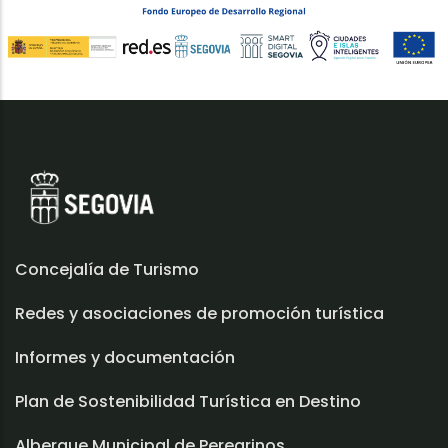
Concejalía de Turismo
Redes y asociaciones de promoción turística
Informes y documentación
Plan de Sostenibilidad Turística en Destino
Albergue Municipal de Peregrinos