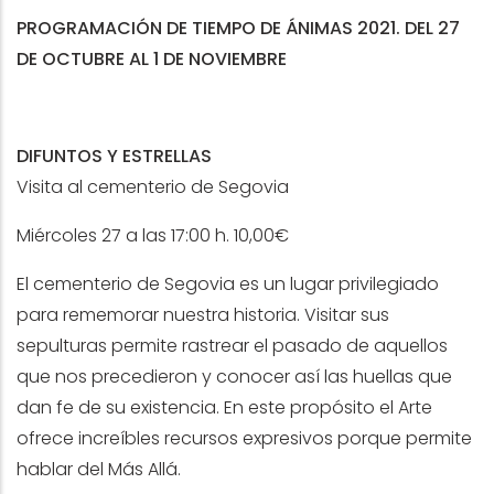
PROGRAMACIÓN DE TIEMPO DE ÁNIMAS 2021. DEL 27
DE OCTUBRE AL 1 DE NOVIEMBRE
DIFUNTOS Y ESTRELLAS
Visita al cementerio de Segovia
Miércoles 27 a las 17:00 h. 10,00€
El cementerio de Segovia es un lugar privilegiado
para rememorar nuestra historia. Visitar sus
sepulturas permite rastrear el pasado de aquellos
que nos precedieron y conocer así las huellas que
dan fe de su existencia. En este propósito el Arte
ofrece increíbles recursos expresivos porque permite
hablar del Más Allá.