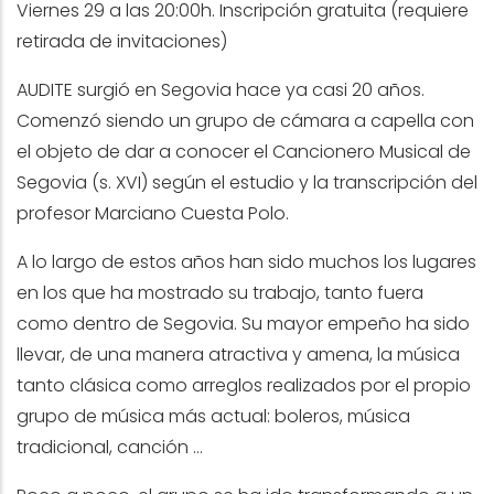
Viernes 29 a las 20:00h. Inscripción gratuita (requiere
retirada de invitaciones)
AUDITE surgió en Segovia hace ya casi 20 años.
Comenzó siendo un grupo de cámara a capella con
el objeto de dar a conocer el Cancionero Musical de
Segovia (s. XVI) según el estudio y la transcripción del
profesor Marciano Cuesta Polo.
A lo largo de estos años han sido muchos los lugares
en los que ha mostrado su trabajo, tanto fuera
como dentro de Segovia. Su mayor empeño ha sido
llevar, de una manera atractiva y amena, la música
tanto clásica como arreglos realizados por el propio
grupo de música más actual: boleros, música
tradicional, canción …