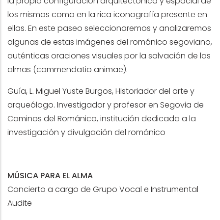
la propia configuración arquitectónica y espacial de
los mismos como en la rica iconografía presente en
ellas. En este paseo seleccionaremos y analizaremos
algunas de estas imágenes del románico segoviano,
auténticas oraciones visuales por la salvación de las
almas (commendatio animae).
Guía, L. Miguel Yuste Burgos, Historiador del arte y
arqueólogo. Investigador y profesor en Segovia de
Caminos del Románico, institución dedicada a la
investigación y divulgación del románico
MÚSICA PARA EL ALMA
Concierto a cargo de Grupo Vocal e Instrumental
Audite