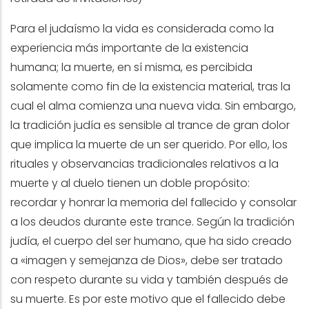
Para el judaísmo la vida es considerada como la
experiencia más importante de la existencia
humana; la muerte, en sí misma, es percibida
solamente como fin de la existencia material, tras la
cual el alma comienza una nueva vida. Sin embargo,
la tradición judía es sensible al trance de gran dolor
que implica la muerte de un ser querido. Por ello, los
rituales y observancias tradicionales relativos a la
muerte y al duelo tienen un doble propósito:
recordar y honrar la memoria del fallecido y consolar
a los deudos durante este trance. Según la tradición
judía, el cuerpo del ser humano, que ha sido creado
a «imagen y semejanza de Dios», debe ser tratado
con respeto durante su vida y también después de
su muerte. Es por este motivo que el fallecido debe