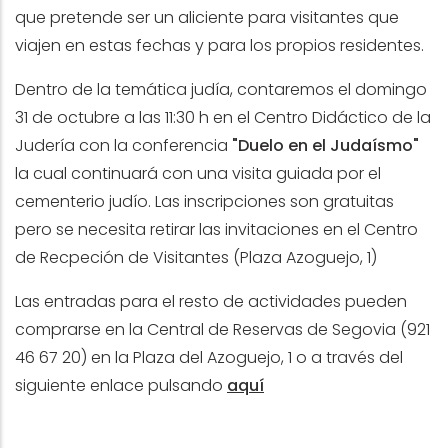
que pretende ser un aliciente para visitantes que
viajen en estas fechas y para los propios residentes.
Dentro de la temática judía, contaremos el domingo
31 de octubre a las 11:30 h en el Centro Didáctico de la
Judería con la conferencia
"Duelo en el Judaísmo"
la cual continuará con una visita guiada por el
cementerio judío. Las inscripciones son gratuitas
pero se necesita retirar las invitaciones en el Centro
de Recpeción de Visitantes (Plaza Azoguejo, 1)
Las entradas para el resto de actividades pueden
comprarse en la Central de Reservas de Segovia (921
46 67 20) en la Plaza del Azoguejo, 1 o a través del
siguiente enlace pulsando
aquí