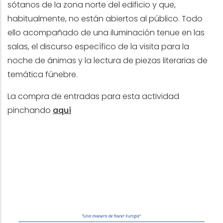
sótanos de la zona norte del edificio y que,
habitualmente, no están abiertos al público. Todo
ello acompañado de una iluminación tenue en las
salas, el discurso específico de la visita para la
noche de ánimas y la lectura de piezas literarias de
temática fúnebre.
La compra de entradas para esta actividad
pinchando
aquí