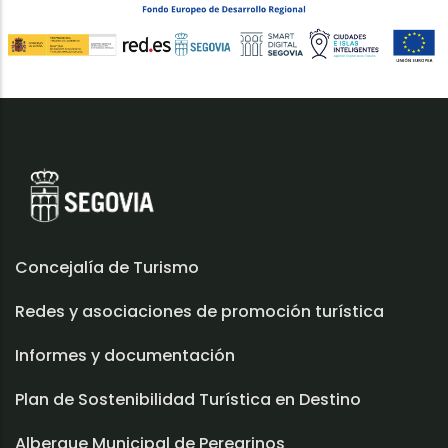
Concejalía de Turismo
Redes y asociaciones de promoción turística
Informes y documentación
Plan de Sostenibilidad Turística en Destino
Albergue Municipal de Peregrinos