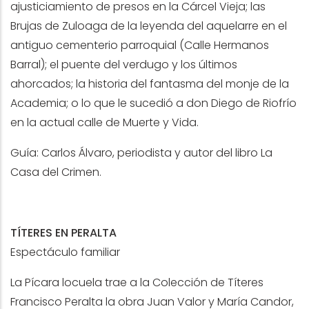
ajusticiamiento de presos en la Cárcel Vieja; las
Brujas de Zuloaga de la leyenda del aquelarre en el
antiguo cementerio parroquial (Calle Hermanos
Barral); el puente del verdugo y los últimos
ahorcados; la historia del fantasma del monje de la
Academia; o lo que le sucedió a don Diego de Riofrío
en la actual calle de Muerte y Vida.
Guía: Carlos Álvaro, periodista y autor del libro La
Casa del Crimen.
TÍTERES EN PERALTA
Espectáculo familiar
La Pícara locuela trae a la Colección de Títeres
Francisco Peralta la obra Juan Valor y María Candor,