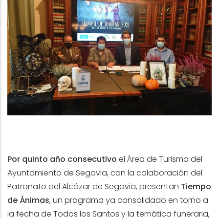
Por quinto año consecutivo
el Área de Turismo del
Ayuntamiento de Segovia, con la colaboración del
Patronato del Alcázar de Segovia, presentan
Tiempo
de Ánimas
, un programa ya consolidado en torno a
la fecha de Todos los Santos y la temática funeraria,