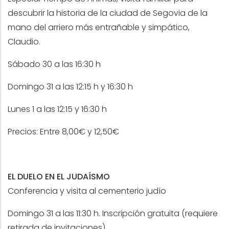
descubrir la historia de la ciudad de Segovia de la
mano del arriero más entrañable y simpático,
Claudio.
Sábado 30 a las 16:30 h
Domingo 31 a las 12:15 h y 16:30 h
Lunes 1 a las 12:15 y 16:30 h
Precios: Entre 8,00€ y 12,50€
EL DUELO EN EL JUDAÍSMO
Conferencia y visita al cementerio judío
Domingo 31 a las 11:30 h. Inscripción gratuita (requiere
retirada de invitaciones)