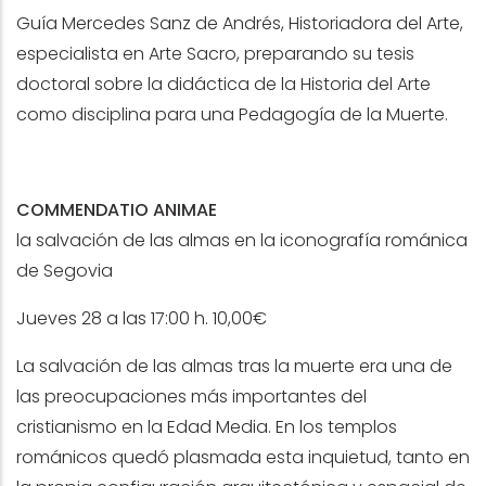
Guía Mercedes Sanz de Andrés, Historiadora del Arte,
especialista en Arte Sacro, preparando su tesis
doctoral sobre la didáctica de la Historia del Arte
como disciplina para una Pedagogía de la Muerte.
COMMENDATIO ANIMAE
la salvación de las almas en la iconografía románica
de Segovia
Jueves 28 a las 17:00 h. 10,00€
La salvación de las almas tras la muerte era una de
las preocupaciones más importantes del
cristianismo en la Edad Media. En los templos
románicos quedó plasmada esta inquietud, tanto en