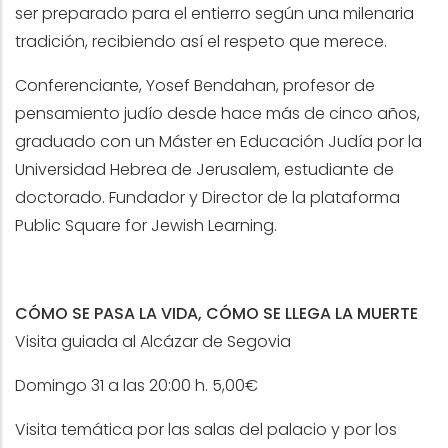
ser preparado para el entierro según una milenaria
tradición, recibiendo así el respeto que merece.
Conferenciante, Yosef Bendahan, profesor de
pensamiento judío desde hace más de cinco años,
graduado con un Máster en Educación Judía por la
Universidad Hebrea de Jerusalem, estudiante de
doctorado. Fundador y Director de la plataforma
Public Square for Jewish Learning.
CÓMO SE PASA LA VIDA, CÓMO SE LLEGA LA MUERTE
Visita guiada al Alcázar de Segovia
Domingo 31 a las 20:00 h. 5,00€
Visita temática por las salas del palacio y por los