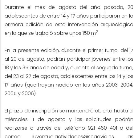
Durante el mes de agosto del año pasado, 20
adolescentes de entre 14 y 17 años participaron en la
primera edición de esta intervención arqueológica
2
en la que se trabajó sobre unos 150 m
En la presente edición, durante el primer turno, del 17
al 20 de agosto, podrán participar jóvenes entre los
18 y los 35 años de edad y, durante el segundo turno,
del 23 al 27 de agosto, adolescentes entre los 14 y los
17 años (que hayan nacido en los años 2003, 2004,
2005 y 2006)
El plazo de inscripción se mantendrá abierto hasta el
miércoles 11 de agosto y las solicitudes podrán
realizarse a través del teléfono 921 460 401 o del
correo juventud.actividades@segovia.es Las