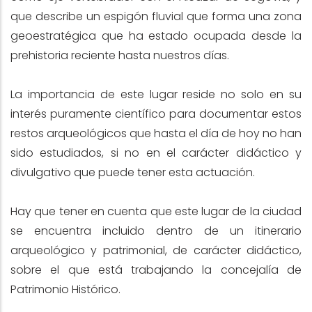
que describe un espigón fluvial que forma una zona
geoestratégica que ha estado ocupada desde la
prehistoria reciente hasta nuestros días.
La importancia de este lugar reside no solo en su
interés puramente científico para documentar estos
restos arqueológicos que hasta el día de hoy no han
sido estudiados, si no en el carácter didáctico y
divulgativo que puede tener esta actuación.
Hay que tener en cuenta que este lugar de la ciudad
se encuentra incluido dentro de un itinerario
arqueológico y patrimonial, de carácter didáctico,
sobre el que está trabajando la concejalía de
Patrimonio Histórico.