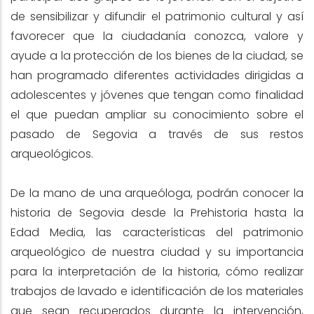
de sensibilizar y difundir el patrimonio cultural y así
favorecer que la ciudadanía conozca, valore y
ayude a la protección de los bienes de la ciudad, se
han programado diferentes actividades dirigidas a
adolescentes y jóvenes que tengan como finalidad
el que puedan ampliar su conocimiento sobre el
pasado de Segovia a través de sus restos
arqueológicos.
De la mano de una arqueóloga, podrán conocer la
historia de Segovia desde la Prehistoria hasta la
Edad Media, las características del patrimonio
arqueológico de nuestra ciudad y su importancia
para la interpretación de la historia, cómo realizar
trabajos de lavado e identificación de los materiales
que sean recuperados durante la intervención,