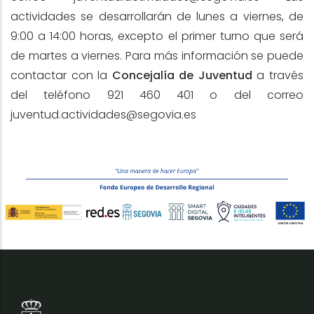
actividades se desarrollarán de lunes a viernes, de
9:00 a 14:00 horas, excepto el primer turno que será
de martes a viernes. Para más información se puede
contactar con la
Concejalía de Juventud
a través
del teléfono 921 460 401 o del correo
juventud.actividades@segovia.es