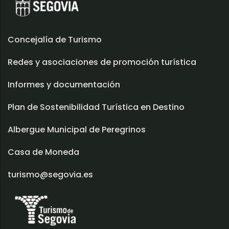
Concejalía de Turismo
Redes y asociaciones de promoción turística
Informes y documentación
Plan de Sostenibilidad Turística en Destino
Albergue Municipal de Peregrinos
Casa de Moneda
turismo@segovia.es