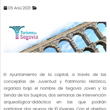
05 Aoû 2021
El Ayuntamiento de la capital, a través de las
concejalías de Juventud y Patrimonio Histórico,
organiza bajo el nombre de Segovia Joven y la
Senda de los Suspiros, dos semanas de intervención
arqueológica-didáctica en las que podrán
participar dos grupos de 10 jóvenes. Con el objetivo