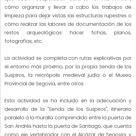
cómo organizar y llevar a cabo los trabajos de
limpieza para dejar vistas las estructuras rupestres o
cómo realizar las labores de documentación de los
restos arqueológicos: hacer fichas, planos,
fotografías, etc.
La actividad se completa con rutas explicativas por
el entorno más próximo, por la propia Senda de los
Suspiros, la necrópolis medieval judía o el Museo
Provincial de Segovia, entre otros.
Esta actividad se ha incluido en la adecuación y
desarrollo de la "Senda de los Suspiros", itinerario
paralelo a la muralla comprendido entre la puerta de
San Andrés hasta la puerta de Santiago, que cuenta
como eje vertebrador con el Alcázar de Segovia, y