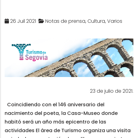
26 Juil 2021
Notas de prensa, Cultura, Varios
23 de julio de 2021.
Coincidiendo con el 146 aniversario del
nacimiento del poeta, la Casa-Museo donde
habitó será un año más epicentro de las
actividades
El área de Turismo organiza una visita