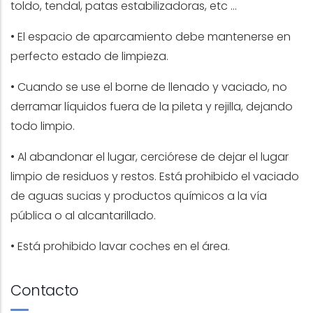
toldo, tendal, patas estabilizadoras, etc ...
• El espacio de aparcamiento debe mantenerse en
perfecto estado de limpieza.
• Cuando se use el borne de llenado y vaciado, no
derramar líquidos fuera de la pileta y rejilla, dejando
todo limpio.
• Al abandonar el lugar, cerciórese de dejar el lugar
limpio de residuos y restos. Está prohibido el vaciado
de aguas sucias y productos químicos a la vía
pública o al alcantarillado.
• Está prohibido lavar coches en el área.
Contacto