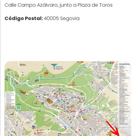
Calle Campo Azálvaro, junto a Plaza de Toros
Código Postal:
40005 Segovia