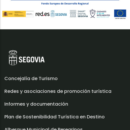
Concejalía de Turismo
Redes y asociaciones de promoción turística
Informes y documentación
Plan de Sostenibilidad Turística en Destino
Albergue Municipal de Peregrinos