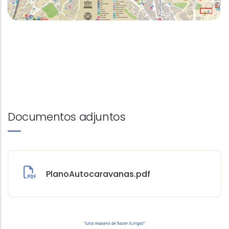
Documentos adjuntos
PlanoAutocaravanas.pdf