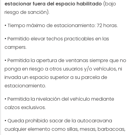
estacionar fuera del espacio habilitado
(bajo
riesgo de sanción).
•
Tiempo máximo de estacionamiento: 72 horas.
• Permitido elevar techos practicables en las
campers.
• Permitida la apertura de ventanas siempre que no
ponga en riesgo a otros usuarios y/o vehículos, ni
invada un espacio superior a su parcela de
estacionamiento.
• Permitida la nivelación del vehículo mediante
calzos exclusivos.
• Queda prohibido sacar de la autocaravana
cualquier elemento como sillas, mesas, barbacoas,