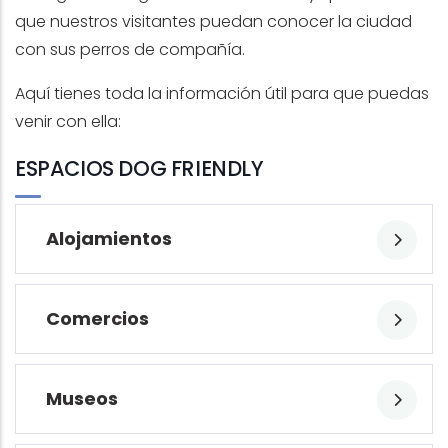
que nuestros visitantes puedan conocer la ciudad
con sus perros de compañía.
Aquí tienes toda la información útil para que puedas
venir con ella:
ESPACIOS DOG FRIENDLY
Alojamientos
Comercios
Museos