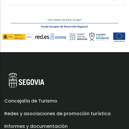
Concejalía de Turismo
Redes y asociaciones de promoción turística
Informes y documentación