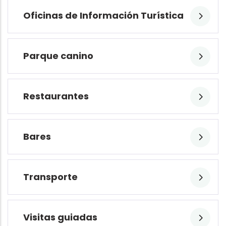
Oficinas de Información Turística
Parque canino
Restaurantes
Bares
Transporte
Visitas guiadas