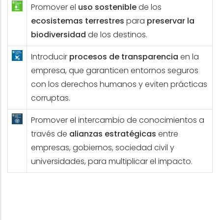
Promover el
uso sostenible
de los
ecosistemas terrestres
para
preservar la
biodiversidad
de los destinos.
Introducir
procesos de transparencia
en la
empresa, que garanticen entornos seguros
con los derechos humanos y eviten prácticas
corruptas.
Promover el intercambio de conocimientos a
través de
alianzas estratégicas
entre
empresas, gobiernos, sociedad civil y
universidades, para multiplicar el impacto.