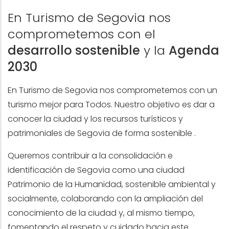
En Turismo de Segovia nos
comprometemos con el
desarrollo sostenible
y la
Agenda
2030
En Turismo de Segovia nos comprometemos con un
turismo mejor para Todos. Nuestro objetivo es dar a
conocer la ciudad y los recursos turísticos y
patrimoniales de Segovia de forma sostenible .
Queremos contribuir a la consolidación e
identificación de Segovia como una ciudad
Patrimonio de la Humanidad, sostenible ambiental y
socialmente, colaborando con la ampliación del
conocimiento de la ciudad y, al mismo tiempo,
fomentando el respeto y cuidado hacia este