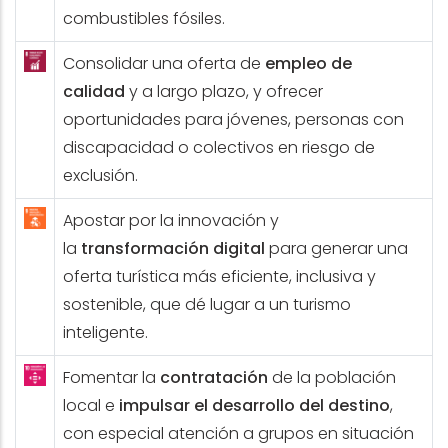
combustibles fósiles.
Consolidar una oferta de
empleo de
calidad
y a largo plazo, y ofrecer
oportunidades para jóvenes, personas con
discapacidad o colectivos en riesgo de
exclusión.
Apostar por la innovación y
la
transformación digital
para generar una
oferta turística más eficiente, inclusiva y
sostenible, que dé lugar a un turismo
inteligente.
Fomentar la
contratación
de la población
local e
impulsar el desarrollo del destino
,
con especial atención a grupos en situación