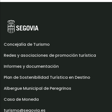
Concejalía de Turismo
Redes y asociaciones de promoción turística
Informes y documentación
Plan de Sostenibilidad Turística en Destino
Albergue Municipal de Peregrinos
Casa de Moneda
turismo@segovia.es