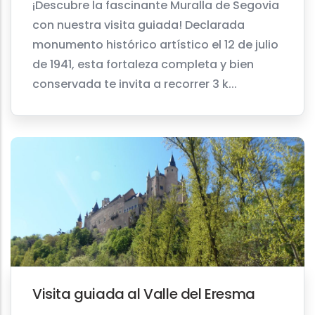
¡Descubre la fascinante Muralla de Segovia
con nuestra visita guiada! Declarada
monumento histórico artístico el 12 de julio
de 1941, esta fortaleza completa y bien
conservada te invita a recorrer 3 k...
Visita guiada al Valle del Eresma