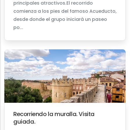
principales atractivos.El recorrido
comienza a los pies del famoso Acueducto,
desde donde el grupo iniciará un paseo
po...
Recorriendo la muralla. Visita
guiada.