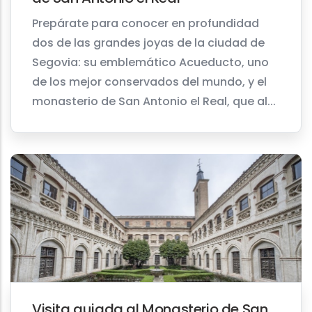
Prepárate para conocer en profundidad
dos de las grandes joyas de la ciudad de
Segovia: su emblemático Acueducto, uno
de los mejor conservados del mundo, y el
monasterio de San Antonio el Real, que al...
Visita guiada al Monasterio de San