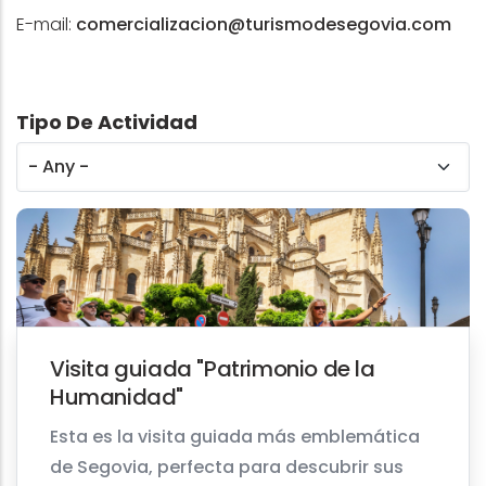
E-mail:
comercializacion@turismodesegovia.com
Tipo De Actividad
Visita guiada "Patrimonio de la
Humanidad"
Esta es la visita guiada más emblemática
de Segovia, perfecta para descubrir sus