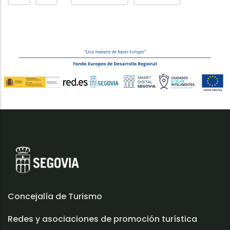
Concejalía de Turismo
Redes y asociaciones de promoción turística