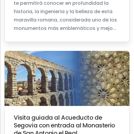
te permitirá conocer en profundidad la
historia, la ingeniería y la belleza de esta
maravilla romana, considerada uno de los
monumentos más emblemáticos y mejo...
Visita guiada al Acueducto de
Segovia con entrada al Monasterio
de San Antonio el Real