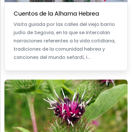
Cuentos de la Alhama Hebrea
Visita guiada por las calles del viejo barrio
judío de Segovia, en la que se intercalan
narraciones referentes a la vida cotidiana,
tradiciones de la comunidad hebrea y
canciones del mundo sefardí, i...