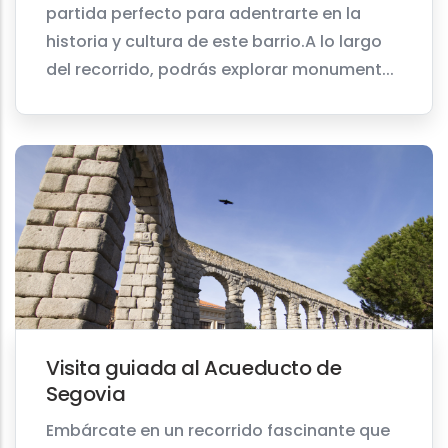
partida perfecto para adentrarte en la
historia y cultura de este barrio.A lo largo
del recorrido, podrás explorar monument...
Visita guiada al Acueducto de
Segovia
Embárcate en un recorrido fascinante que