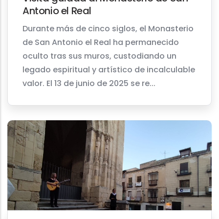
Antonio el Real
Durante más de cinco siglos, el Monasterio
de San Antonio el Real ha permanecido
oculto tras sus muros, custodiando un
legado espiritual y artístico de incalculable
valor. El 13 de junio de 2025 se re...