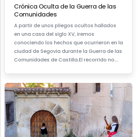
Crónica Oculta de la Guerra de las
Comunidades
A partir de unos pliegos ocultos hallados
en una casa del siglo XV, iremos
conociendo los hechos que ocurrieron en la
ciudad de Segovia durante la Guerra de las
Comunidades de Castilla.El recorrido no...