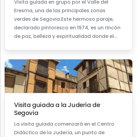
Visita guiada en grupo por el Valle del
Eresma, una de las principales zonas
verdes de Segovia.Este hermoso paraje,
declarado pintoresco en 1974, es un rincón
de paz, belleza y espiritualidad donde el...
Visita guiada a la Judería de
Segovia
La visita guiada comenzará en el Centro
Didáctico de la Judería, un punto de