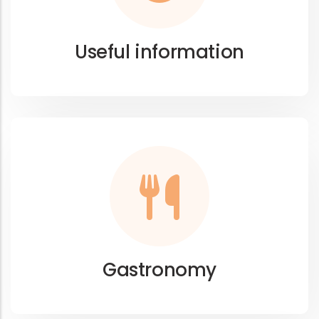
Useful information
Gastronomy