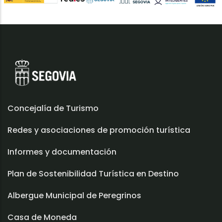
Concejalía de Turismo
Redes y asociaciones de promoción turística
Informes y documentación
Plan de Sostenibilidad Turística en Destino
Albergue Municipal de Peregrinos
Casa de Moneda