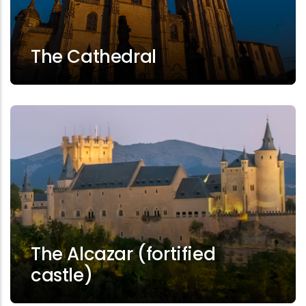
The Cathedral
The Alcazar (fortified
castle)