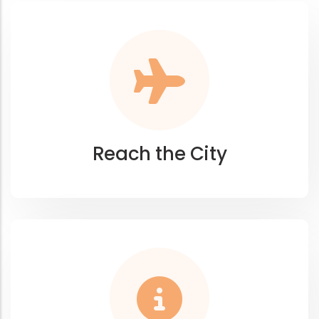
Reach the City