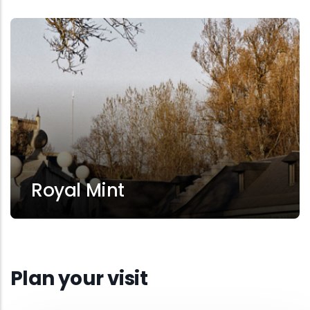
Royal Mint
Plan your visit