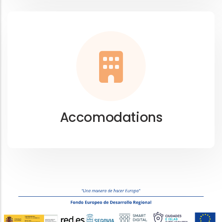
Accomodations