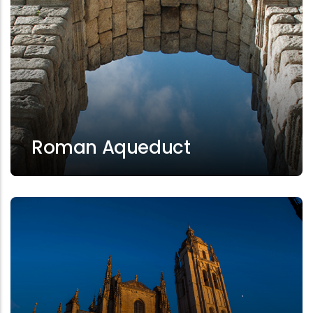
Roman Aqueduct