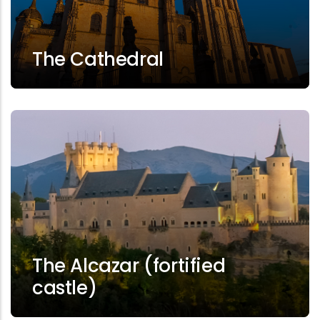
The Cathedral
The Alcazar (fortified
castle)