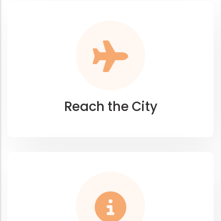
Reach the City