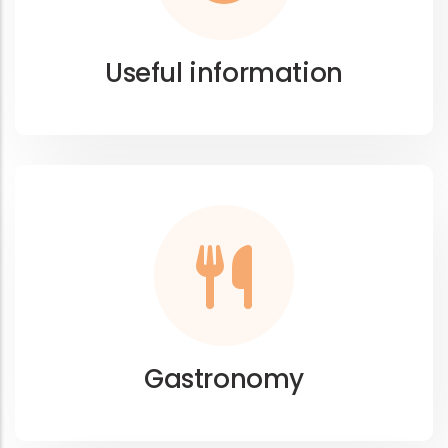
Useful information
Gastronomy