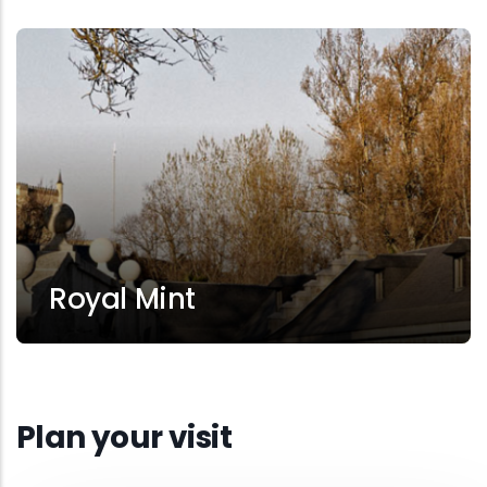
Royal Mint
Plan your visit