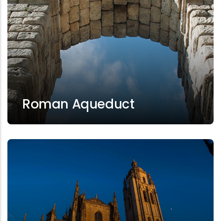
Roman Aqueduct