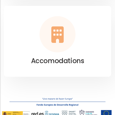
Accomodations