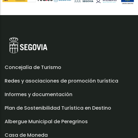
Concejalía de Turismo
Redes y asociaciones de promoción turística
Informes y documentación
Plan de Sostenibilidad Turística en Destino
Albergue Municipal de Peregrinos
Casa de Moneda