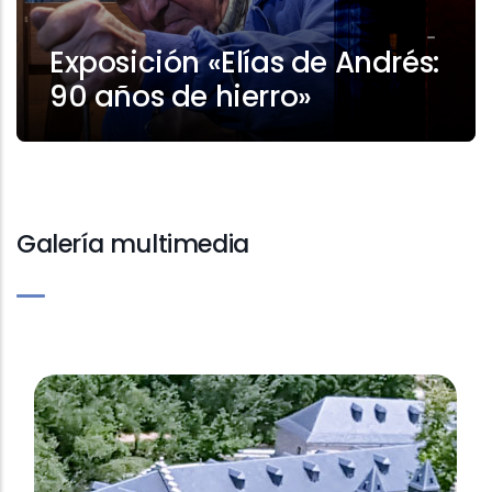
Exposición «Elías de Andrés:
90 años de hierro»
Galería multimedia