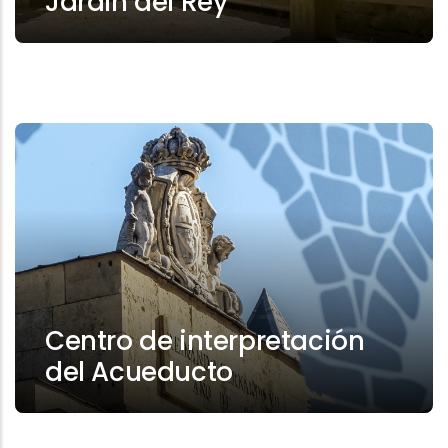
Jardín del Rey
Centro de interpretación
del Acueducto