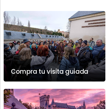
Compra tu visita guiada