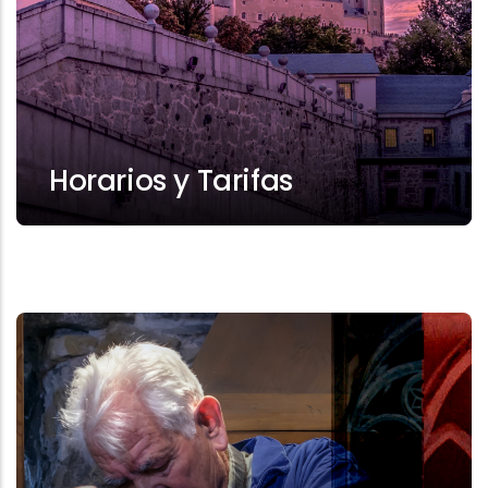
Horarios y Tarifas