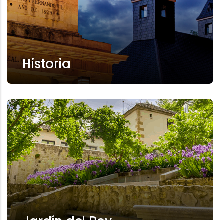
Historia