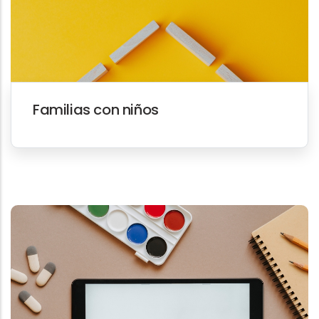
Familias con niños