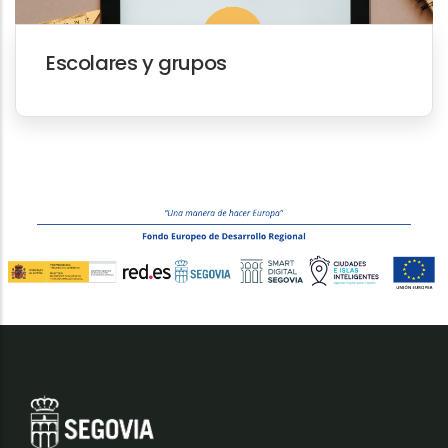
Escolares y grupos