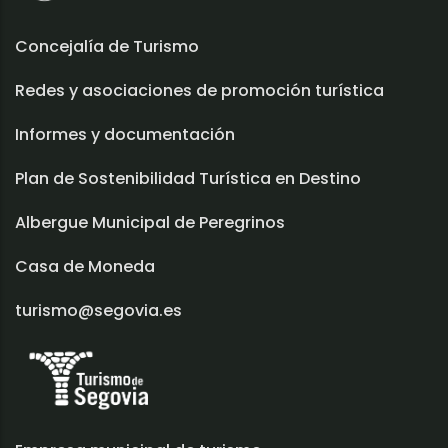
Concejalía de Turismo
Redes y asociaciones de promoción turística
Informes y documentación
Plan de Sostenibilidad Turística en Destino
Albergue Municipal de Peregrinos
Casa de Moneda
turismo@segovia.es