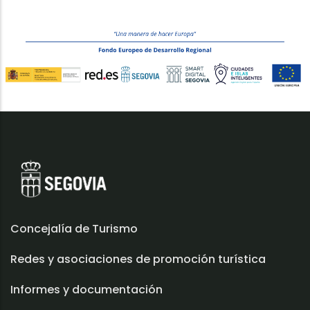
Concejalía de Turismo
Redes y asociaciones de promoción turística
Informes y documentación