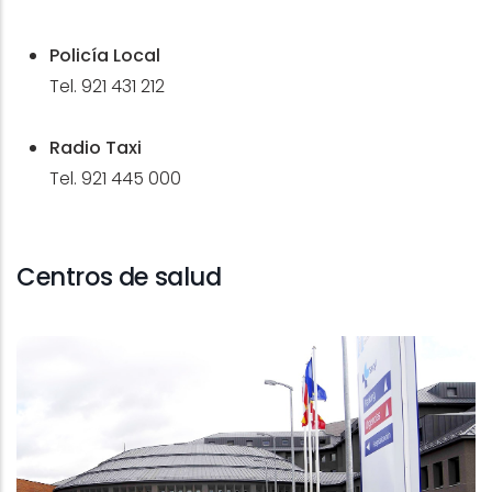
Policía Local
Tel. 921 431 212
Radio Taxi
Tel. 921 445 000
Centros de salud