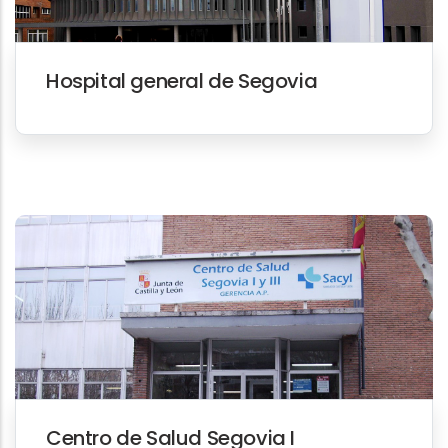
Hospital general de Segovia
Centro de Salud Segovia I