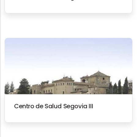
Centro de Salud Segovia III