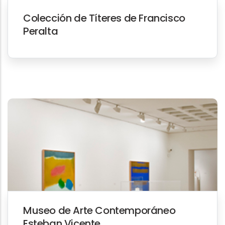
Colección de Títeres de Francisco
Peralta
Museo de Arte Contemporáneo
Esteban Vicente