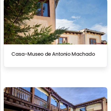
Casa-Museo de Antonio Machado