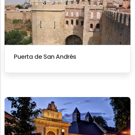
Puerta de San Andrés