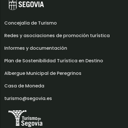
Concejalía de Turismo
Redes y asociaciones de promoción turística
Informes y documentación
Plan de Sostenibilidad Turística en Destino
Albergue Municipal de Peregrinos
Casa de Moneda
turismo@segovia.es