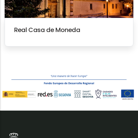
Real Casa de Moneda