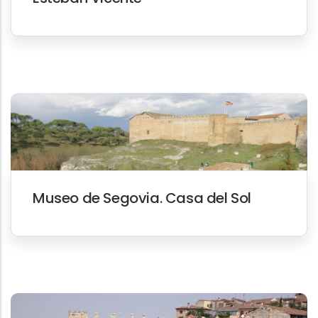
Museo de Segovia. Casa del Sol