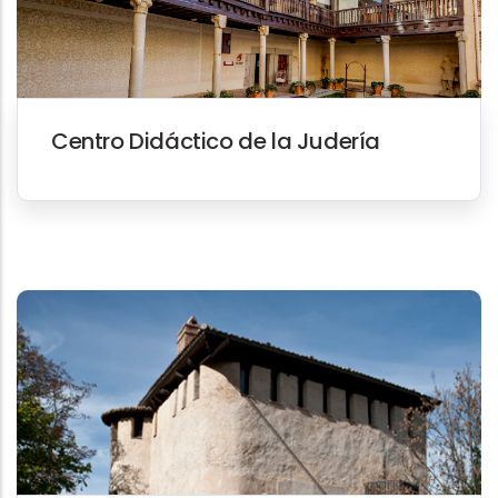
Centro Didáctico de la Judería