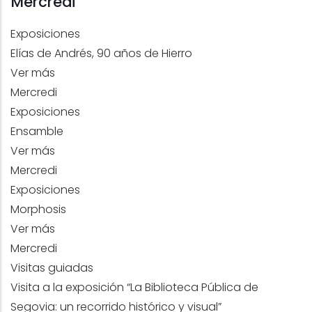
Mercredi
Exposiciones
Elías de Andrés, 90 años de Hierro
Ver más
Mercredi
Exposiciones
Ensamble
Ver más
Mercredi
Exposiciones
Morphosis
Ver más
Mercredi
Visitas guiadas
Visita a la exposición “La Biblioteca Pública de
Segovia: un recorrido histórico y visual”