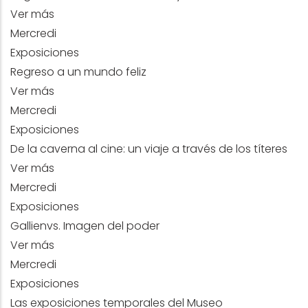
Ver más
Mercredi
Exposiciones
Regreso a un mundo feliz
Ver más
Mercredi
Exposiciones
De la caverna al cine: un viaje a través de los títeres
Ver más
Mercredi
Exposiciones
Gallienvs. Imagen del poder
Ver más
Mercredi
Exposiciones
Las exposiciones temporales del Museo