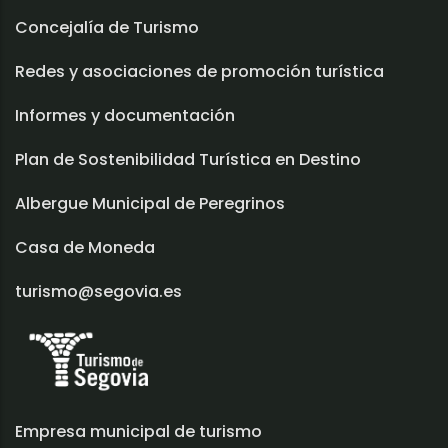
Concejalía de Turismo
Redes y asociaciones de promoción turística
Informes y documentación
Plan de Sostenibilidad Turística en Destino
Albergue Municipal de Peregrinos
Casa de Moneda
turismo@segovia.es
Empresa municipal de turismo