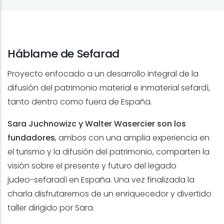
Háblame de Sefarad
Proyecto enfocado a un desarrollo integral de la
difusión del patrimonio material e inmaterial sefardí,
tanto dentro como fuera de España.
Sara Juchnowizc y Walter Wasercier son los
fundadores
, ambos con una amplia experiencia en
el turismo y la difusión del patrimonio, comparten la
visión sobre el presente y futuro del legado
judeo-sefaradí en España. Una vez finalizada la
charla disfrutaremos de un enriquecedor y divertido
taller dirigido por Sara.