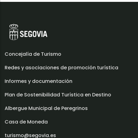
Concejalía de Turismo
Redes y asociaciones de promoción turística
Informes y documentación
Plan de Sostenibilidad Turística en Destino
Albergue Municipal de Peregrinos
Casa de Moneda
turismo@segovia.es