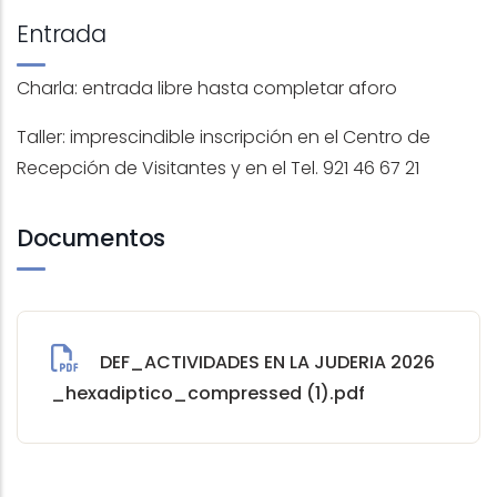
Entrada
Charla: entrada libre hasta completar aforo
Taller: imprescindible inscripción en el Centro de
Recepción de Visitantes y en el Tel. 921 46 67 21
Documentos
DEF_ACTIVIDADES EN LA JUDERIA 2026
_hexadiptico_compressed (1).pdf