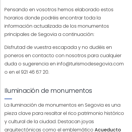
Pensando en vosotros hemos elaborado estos
horarios donde podréis encontrar toda la
información actualizada de los monumentos
principales de Segovia a continuación:
Disfrutad de vuestra escapada y no dudéis en
poneros en contacto con nosotros para cualquier
duda o sugerencia en
info@turismodesegovia.com
o en el 921 46 67 20.
Iluminación de monumentos
La iluminación de monumentos en Segovia es una
pieza clave para resaltar el rico patrimonio histórico
y cultural de la ciudad. Destacan joyas
arquitectónicas como el emblemático
Acueducto