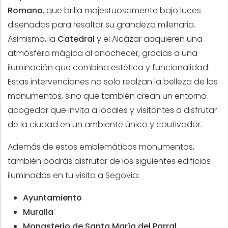
Romano
, que brilla majestuosamente bajo luces
diseñadas para resaltar su grandeza milenaria.
Asimismo, la
Catedral
y el Alcázar adquieren una
atmósfera mágica al anochecer, gracias a una
iluminación que combina estética y funcionalidad.
Estas intervenciones no solo realzan la belleza de los
monumentos, sino que también crean un entorno
acogedor que invita a locales y visitantes a disfrutar
de la ciudad en un ambiente único y cautivador.
Además de estos emblemáticos monumentos,
también podrás disfrutar de los siguientes edificios
iluminados en tu visita a Segovia:
Ayuntamiento
Muralla
Monasterio de Santa María del Parral