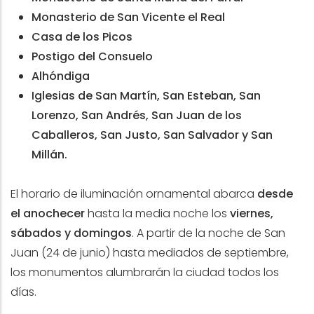
Monasterio de San Vicente el Real
Casa de los Picos
Postigo del Consuelo
Alhóndiga
Iglesias de San Martín, San Esteban, San
Lorenzo, San Andrés, San Juan de los
Caballeros, San Justo, San Salvador y San
Millán.
El horario de iluminación ornamental abarca
desde
el anochecer
hasta la media noche los
viernes,
sábados y domingos
. A partir de la noche de San
Juan (24 de junio) hasta mediados de septiembre,
los monumentos alumbrarán la ciudad todos los
días.