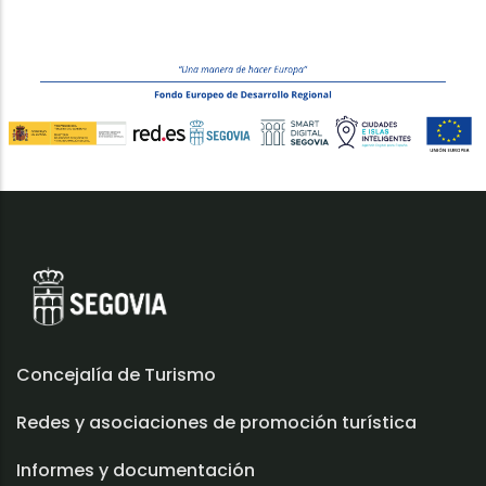
Concejalía de Turismo
Redes y asociaciones de promoción turística
Informes y documentación