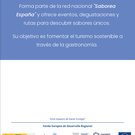
Forma parte de la red nacional
"Saborea
España"
y ofrece eventos, degustaciones y
rutas para descubrir sabores únicos.
Su objetivo es fomentar el turismo sostenible a
través de la gastronomía.