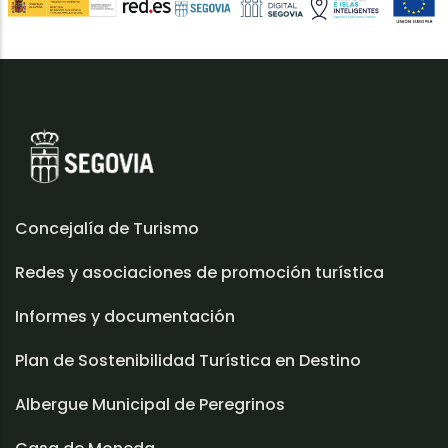
Concejalía de Turismo
Redes y asociaciones de promoción turística
Informes y documentación
Plan de Sostenibilidad Turística en Destino
Albergue Municipal de Peregrinos