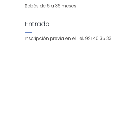
Bebés de 6 a 36 meses
Entrada
Inscripción previa en el Tel. 921 46 35 33