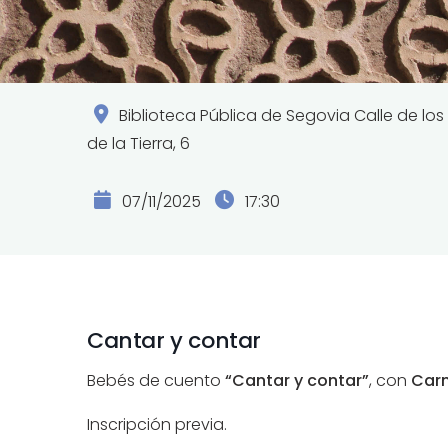
Biblioteca Pública de Segovia Calle de lo
de la Tierra, 6
07/11/2025
17:30
Cantar y contar
Bebés de cuento
“Cantar y contar”
, con
Car
Inscripción previa.