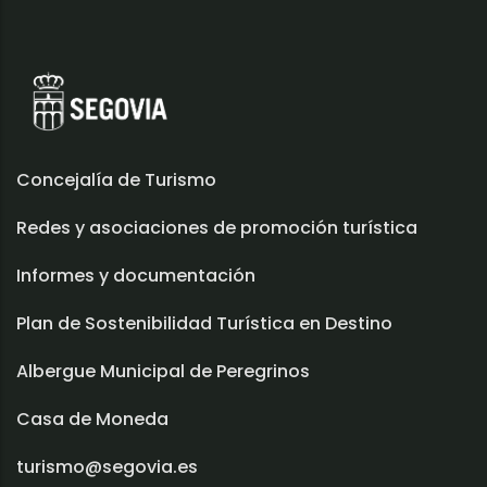
Concejalía de Turismo
Redes y asociaciones de promoción turística
Informes y documentación
Plan de Sostenibilidad Turística en Destino
Albergue Municipal de Peregrinos
Casa de Moneda
turismo@segovia.es