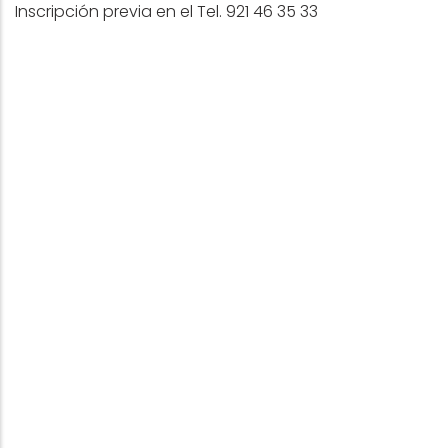
Inscripción previa en el Tel. 921 46 35 33