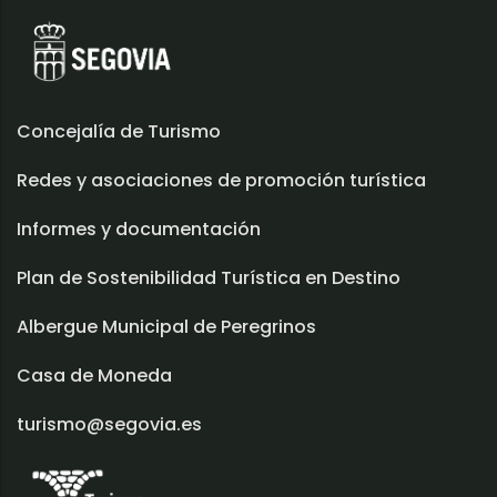
Concejalía de Turismo
Redes y asociaciones de promoción turística
Informes y documentación
Plan de Sostenibilidad Turística en Destino
Albergue Municipal de Peregrinos
Casa de Moneda
turismo@segovia.es