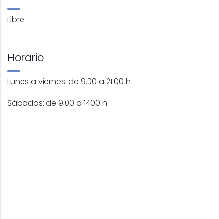
Libre
Horario
Lunes a viernes: de 9.00 a 21.00 h
Sábados: de 9.00 a 1400 h.