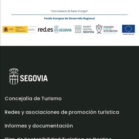
Concejalía de Turismo
Redes y asociaciones de promoción turística
Informes y documentación