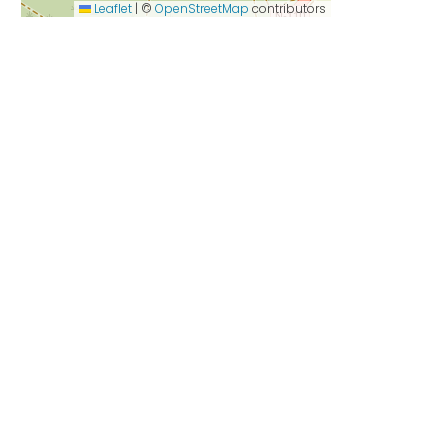
Leaflet
|
©
OpenStreetMap
contributors