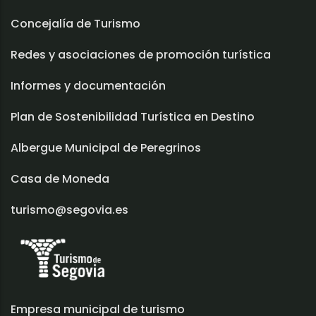
Concejalía de Turismo
Redes y asociaciones de promoción turística
Informes y documentación
Plan de Sostenibilidad Turística en Destino
Albergue Municipal de Peregrinos
Casa de Moneda
turismo@segovia.es
Empresa municipal de turismo