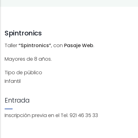
Spintronics
Taller
“Spintronics”
, con
Pasaje Web
.
Mayores de 8 años.
Tipo de público
Infantil
Entrada
Inscripción previa en el Tel. 921 46 35 33