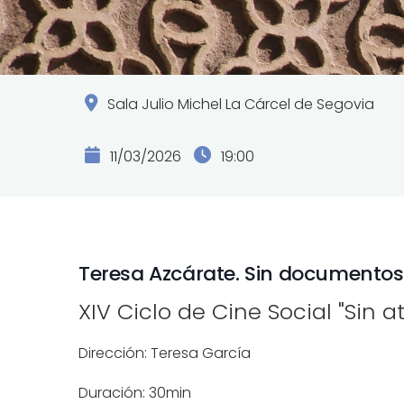
Sala Julio Michel La Cárcel de Segovia
11/03/2026
19:00
Teresa Azcárate. Sin documentos 
XIV Ciclo de Cine Social "Sin a
Dirección: Teresa García
Duración: 30min