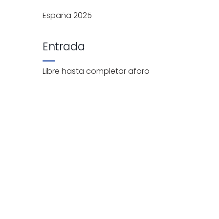
España 2025
Entrada
Libre hasta completar aforo