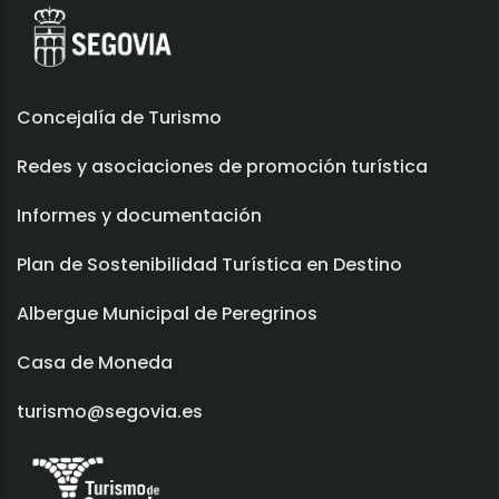
Concejalía de Turismo
Redes y asociaciones de promoción turística
Informes y documentación
Plan de Sostenibilidad Turística en Destino
Albergue Municipal de Peregrinos
Casa de Moneda
turismo@segovia.es