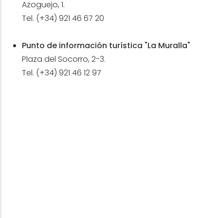
Azoguejo, 1.
Tel. (+34) 921 46 67 20
Punto de información turística "La Muralla"
Plaza del Socorro, 2-3.
Tel. (+34) 921 46 12 97