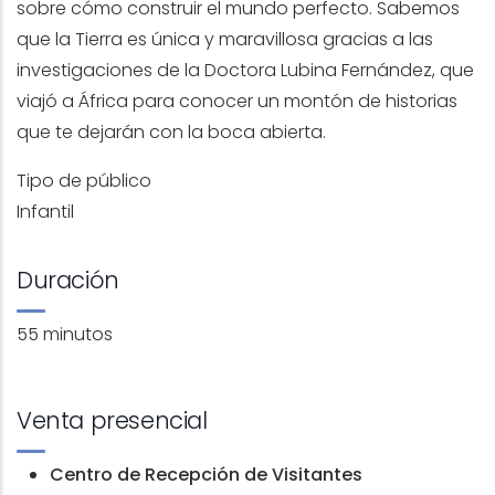
sobre cómo construir el mundo perfecto. Sabemos
que la Tierra es única y maravillosa gracias a las
investigaciones de la Doctora Lubina Fernández, que
viajó a África para conocer un montón de historias
que te dejarán con la boca abierta.
Tipo de público
Infantil
Duración
55 minutos
Venta presencial
Centro de Recepción de Visitantes