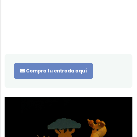
Compra tu entrada aquí