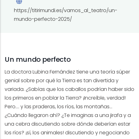
https://titirimundi.es/vamos_al_teatro/un-
mundo-perfecto-2025/
Un mundo perfecto
La doctora Lubina Fernández tiene una teoría súper
genial sobre por qué la Tierra es tan divertida y
variada. ¿Sabías que los caballos podrían haber sido
los primeros en poblar la Tierra? ¡Increíble, verdad!
Pero…. y las praderas, los ríos, las montañas…
¿Cuándo llegaron ahí? ¿Te imaginas a una jirafa y a
una cebra discutiendo sobre dónde deberían estar
los ríos? ¡sí, los animales! discutiendo y negociando