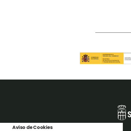
Aviso de Cookies