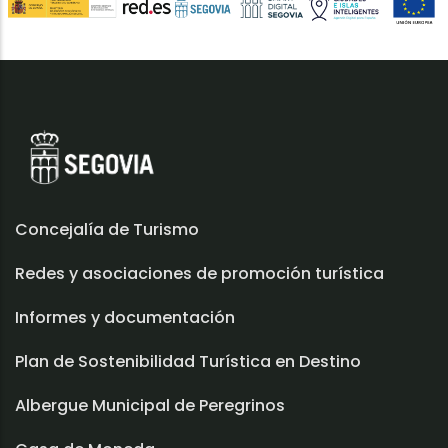
Concejalía de Turismo
Redes y asociaciones de promoción turística
Informes y documentación
Plan de Sostenibilidad Turística en Destino
Albergue Municipal de Peregrinos